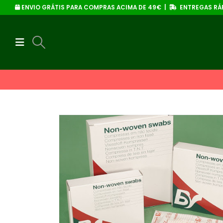
ENVIO GRÁTIS PARA COMPRAS ACIMA DE 49€ |
ENTREGAS RÁP