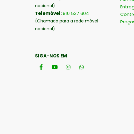
nacional)
Entre
Telemóvel:
910 537 604
Contr
(Chamada para a rede móvel
Preço
nacional)
SIGA-NOS EM