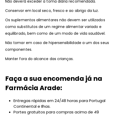
Não deverá exceder a toma diária recomendada.
Conservar em local seco, fresco e ao abrigo da luz.
Os suplementos alimentares não devem ser utilizados
como substitutos de um regime alimentar variado e
equilibrado, bem como de um modo de vida saudável.
Não tomar em caso de hipersensibilidade a um dos seus
componentes.
Manter fora do alcance das crianças.
Faça a sua encomenda já na
Farmácia Arade:
Entregas rápidas em 24/48 horas para Portugal
Continental e Ilhas.
Portes gratuitos para compras acima de 49