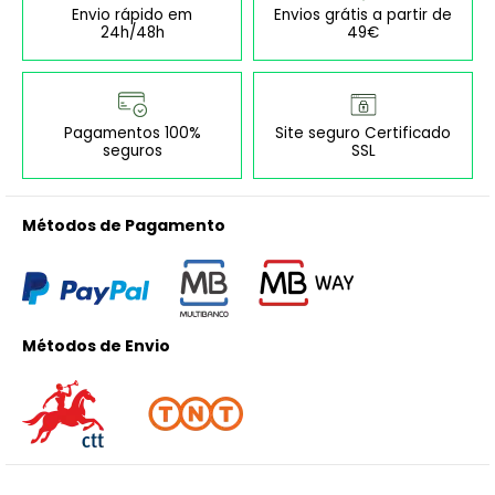
Envio rápido em
Envios grátis a partir de
24h/48h
49€
Pagamentos 100%
Site seguro Certificado
seguros
SSL
Métodos de Pagamento
Métodos de Envio