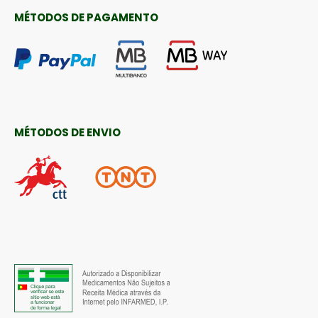
MÉTODOS DE PAGAMENTO
MÉTODOS DE ENVIO