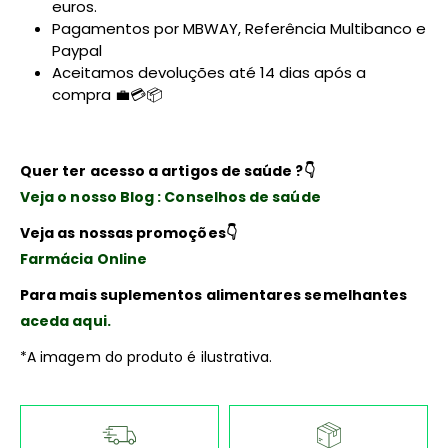
euros.
Pagamentos por MBWAY, Referência Multibanco e
Paypal
Aceitamos devoluções até 14 dias após a
compra 💼💳📦
Quer ter acesso a artigos de saúde ?
👇
Veja o nosso Blog : Conselhos de saúde
Veja as nossas promoções
👇
Farmácia Online
Para mais suplementos alimentares semelhantes
aceda aqui.
*A imagem do produto é ilustrativa.