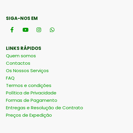
SIGA-NOS EM
LINKS RÁPIDOS
Quem somos
Contactos
Os Nossos Serviços
FAQ
Termos e condições
Política de Privacidade
Formas de Pagamento
Entregas e Resolução de Contrato
Preços de Expedição