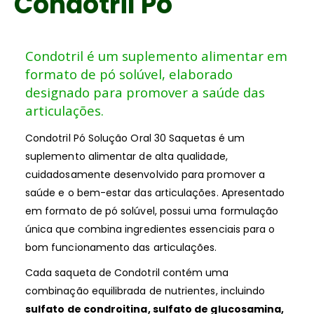
Condotril Pó
Condotril é um suplemento alimentar em
formato de pó solúvel, elaborado
designado para promover a saúde das
articulações.
Condotril Pó Solução Oral 30 Saquetas é um
suplemento alimentar de alta qualidade,
cuidadosamente desenvolvido para promover a
saúde e o bem-estar das articulações. Apresentado
em formato de pó solúvel, possui uma formulação
única que combina ingredientes essenciais para o
bom funcionamento das articulações.
Cada saqueta de Condotril contém uma
combinação equilibrada de nutrientes, incluindo
sulfato de condroitina, sulfato de glucosamina,