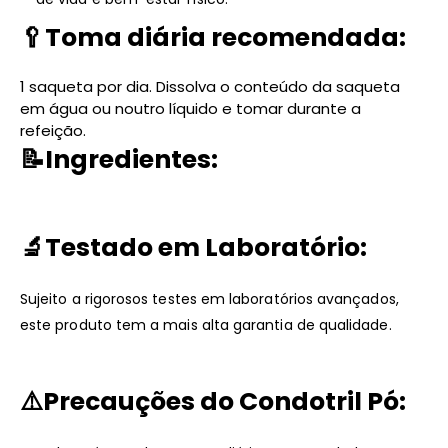
🥄
Toma diária recomendada:
1 saqueta por dia. Dissolva o conteúdo da saqueta
em água ou noutro líquido e tomar durante a
refeição.
📝
Ingredientes:
🔬
Testado em Laboratório:
Sujeito a rigorosos testes em laboratórios avançados,
este produto tem a mais alta garantia de qualidade.
⚠️
Precauções do Condotril Pó: