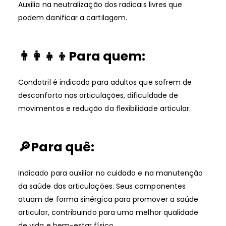
Auxilia na neutralização dos radicais livres que
podem danificar a cartilagem.
👨‍👩‍👧‍👦Para quem:
Condotril é indicado para adultos que sofrem de
desconforto nas articulações, dificuldade de
movimentos e redução da flexibilidade articular.
🔎Para quê:
Indicado para auxiliar no cuidado e na manutenção
da saúde das articulações. Seus componentes
atuam de forma sinérgica para promover a saúde
articular, contribuindo para uma melhor qualidade
de vida e bem-estar físico.