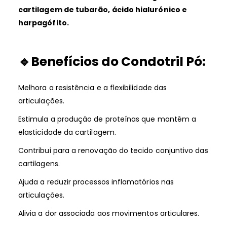
cartilagem de tubarão, ácido hialurónico e
harpagófito.
🔹Benefícios do Condotril Pó:
Melhora a resistência e a flexibilidade das
articulações.
Estimula a produção de proteínas que mantêm a
elasticidade da cartilagem.
Contribui para a renovação do tecido conjuntivo das
cartilagens.
Ajuda a reduzir processos inflamatórios nas
articulações.
Alivia a dor associada aos movimentos articulares.