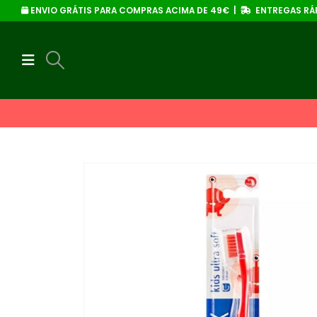
ENVIO GRÁTIS PARA COMPRAS ACIMA DE 49€ |
ENTREGAS RÁP