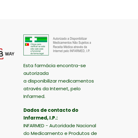
Esta farmácia encontra-se
autorizada
a disponibilizar medicamentos
através da Internet, pelo
Infarmed.
Dados de contacto do
Infarmed, I.P.:
INFARMED - Autoridade Nacional
do Medicamento e Produtos de