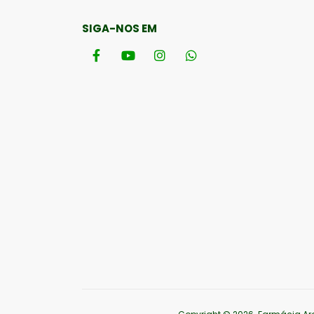
SIGA-NOS EM