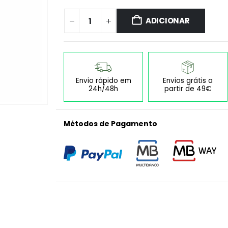
ADICIONAR
Envio rápido em
Envios grátis a
24h/48h
partir de 49€
Métodos de Pagamento