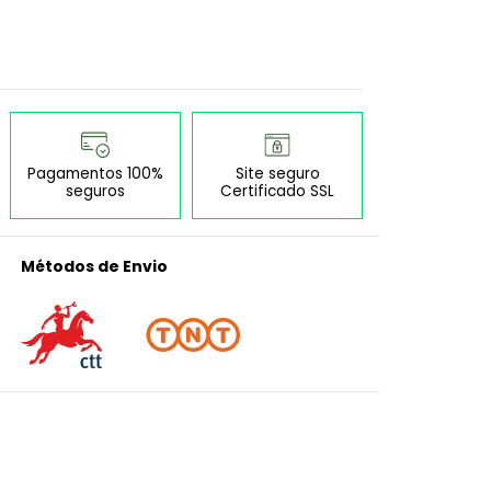
Pagamentos 100%
Site seguro
seguros
Certificado SSL
Métodos de Envio