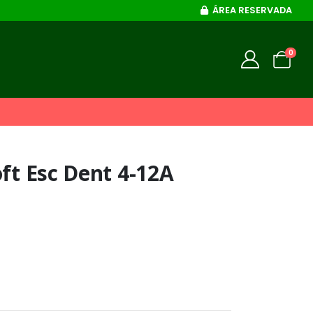
ÁREA RESERVADA
0
ft Esc Dent 4-12A