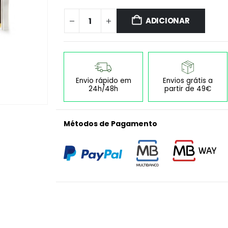
ADICIONAR
Envio rápido em
Envios grátis a
24h/48h
partir de 49€
Métodos de Pagamento