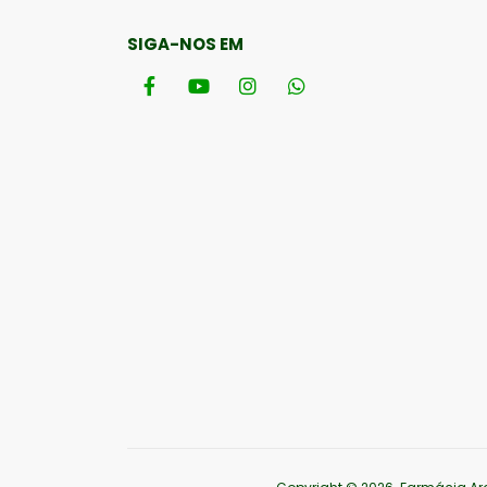
SIGA-NOS EM