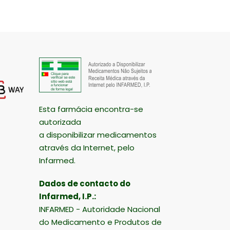
Esta farmácia encontra-se
autorizada
a disponibilizar medicamentos
através da Internet, pelo
Infarmed.
Dados de contacto do
Infarmed, I.P.:
INFARMED - Autoridade Nacional
do Medicamento e Produtos de