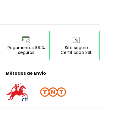
Pagamentos 100%
Site seguro
seguros
Certificado SSL
Métodos de Envio