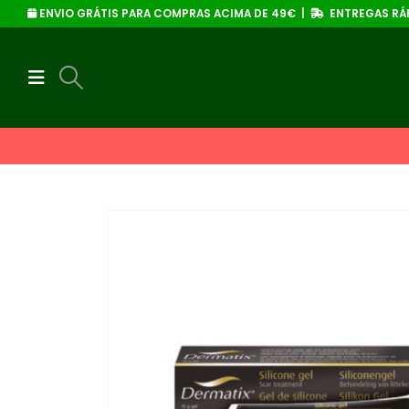
ENVIO GRÁTIS PARA COMPRAS ACIMA DE 49€ |
ENTREGAS RÁP