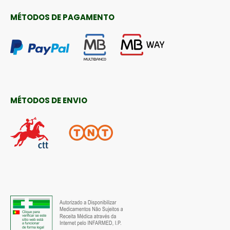
MÉTODOS DE PAGAMENTO
MÉTODOS DE ENVIO