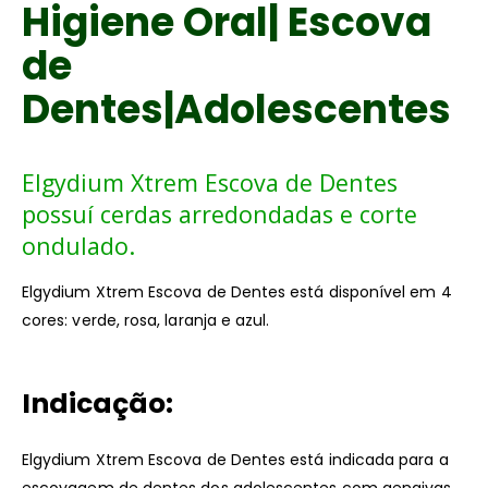
Higiene Oral| Escova
de
Dentes|Adolescentes
Elgydium Xtrem Escova de Dentes
possuí cerdas arredondadas e corte
ondulado.
Elgydium Xtrem Escova de Dentes está disponível em 4
cores: verde, rosa, laranja e azul.
Indicação:
Elgydium Xtrem Escova de Dentes está indicada para a