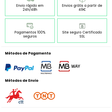
Envio rápido em
Envios grátis a partir de
24h/48h
49€
Pagamentos 100%
Site seguro Certificado
seguros
SSL
Métodos de Pagamento
Métodos de Envio