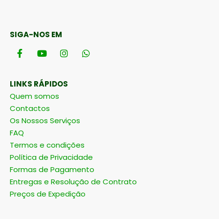
SIGA-NOS EM
LINKS RÁPIDOS
Quem somos
Contactos
Os Nossos Serviços
FAQ
Termos e condições
Política de Privacidade
Formas de Pagamento
Entregas e Resolução de Contrato
Preços de Expedição