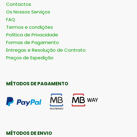
Contactos
Os Nossos Serviços
FAQ
Termos e condições
Política de Privacidade
Formas de Pagamento
Entregas e Resolução de Contrato
Preços de Expedição
MÉTODOS DE PAGAMENTO
MÉTODOS DE ENVIO