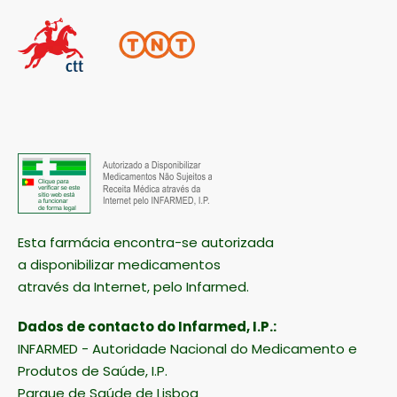
Esta farmácia encontra-se autorizada
a disponibilizar medicamentos
através da Internet, pelo Infarmed.
Dados de contacto do Infarmed, I.P.:
INFARMED - Autoridade Nacional do Medicamento e
Produtos de Saúde, I.P.
Parque de Saúde de Lisboa