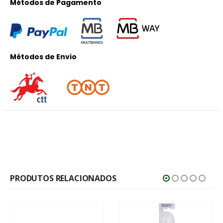
Métodos de Pagamento
Métodos de Envio
PRODUTOS RELACIONADOS