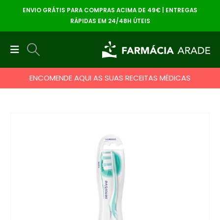
ENVIO GRÁTIS PARA COMPRAS ACIMA DE 49€ | ENTREGAS
RÁPIDAS EM 24/48H ÚTEIS
ENCOMENDE AQUI AS SUAS RECEITAS MÉDICAS