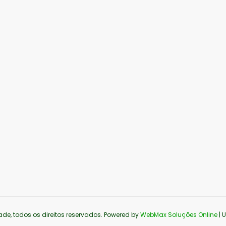
ade, todos os direitos reservados. Powered by
WebMax Soluções Online
| 