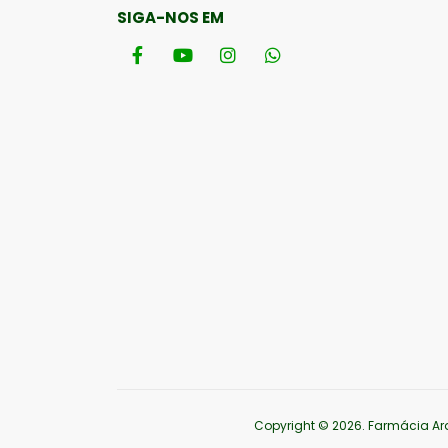
SIGA-NOS EM
Copyright © 2026
. Farmácia Ar