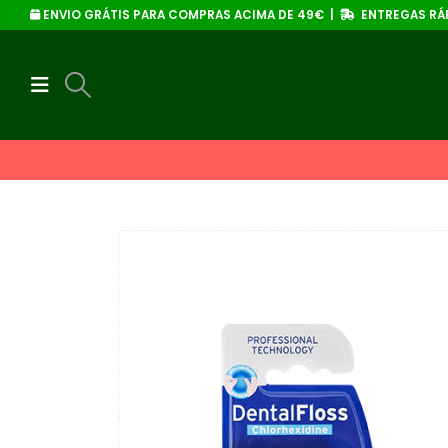
ENVIO GRÁTIS PARA COMPRAS ACIMA DE 49€ |
ENTREGAS RÁP