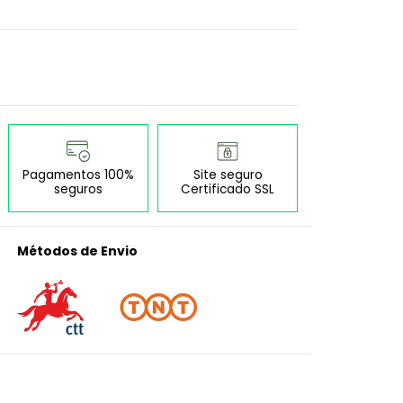
Pagamentos 100%
Site seguro
seguros
Certificado SSL
Métodos de Envio