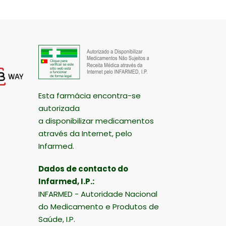
Esta farmácia encontra-se
autorizada
a disponibilizar medicamentos
através da Internet, pelo
Infarmed.
Dados de contacto do
Infarmed, I.P.:
INFARMED - Autoridade Nacional
do Medicamento e Produtos de
Saúde, I.P.