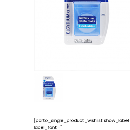
[porto_single_product_wishlist show_label
label_font="