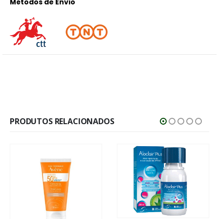
Métodos de Envio
PRODUTOS RELACIONADOS