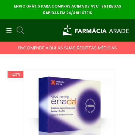
ENVIO GRÁTIS PARA COMPRAS ACIMA DE 49€ | ENTREGAS
RÁPIDAS EM 24/48H ÚTEIS
ENCOMENDE AQUI AS SUAS RECEITAS MÉDICAS
-20%