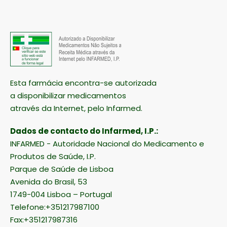
Esta farmácia encontra-se autorizada
a disponibilizar medicamentos
através da Internet, pelo Infarmed.
Dados de contacto do Infarmed, I.P.:
INFARMED - Autoridade Nacional do Medicamento e
Produtos de Saúde, I.P.
Parque de Saúde de Lisboa
Avenida do Brasil, 53
1749-004 Lisboa – Portugal
Telefone:+351217987100
Fax:+351217987316