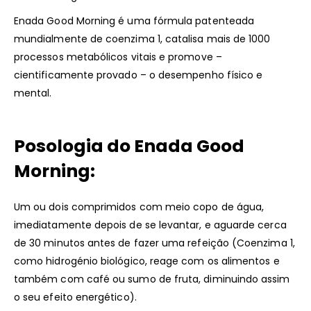
Enada Good Morning é uma fórmula patenteada
mundialmente de coenzima 1, catalisa mais de 1000
processos metabólicos vitais e promove –
cientificamente provado – o desempenho físico e
mental.
Posologia do Enada Good
Morning:
Um ou dois comprimidos com meio copo de água,
imediatamente depois de se levantar, e aguarde cerca
de 30 minutos antes de fazer uma refeição (Coenzima 1,
como hidrogénio biológico, reage com os alimentos e
também com café ou sumo de fruta, diminuindo assim
o seu efeito energético).