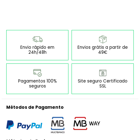
Envio rápido em
Envios grátis a partir de
24h/48h
49€
Pagamentos 100%
Site seguro Certificado
seguros
SSL
Métodos de Pagamento