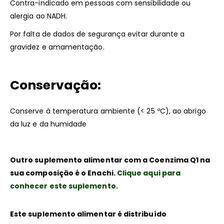
Contra-indicado em pessoas com sensibilidade ou
alergia ao NADH.
Por falta de dados de segurança evitar durante a
gravidez e amamentação.
Conservação:
Conserve à temperatura ambiente (< 25 ºC), ao abrigo
da luz e da humidade
Outro suplemento alimentar com a Coenzima Q1 na
sua composição é o Enachi.
Clique aqui para
conhecer este suplemento.
Este suplemento alimentar é distribuído