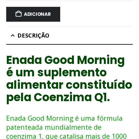
ADICIONAR
DESCRIÇÃO
Enada Good Morning
é um suplemento
alimentar constituído
pela Coenzima Q1.
Enada Good Morning é uma fórmula
patenteada mundialmente de
coenzima 1, que catalisa mais de 1000