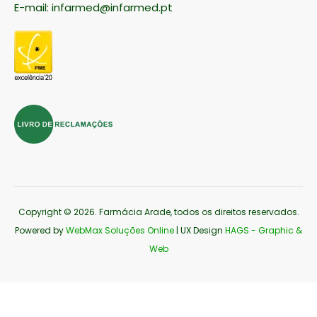
E-mail:
infarmed@infarmed.pt
Copyright © 2026
. Farmácia Arade, todos os direitos reservados.
Powered by
WebMax Soluções Online
| UX Design
HAGS - Graphic &
Web