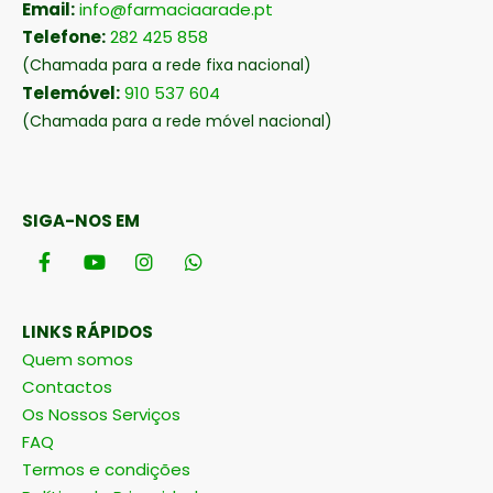
Email:
info@farmaciaarade.pt
Telefone:
282 425 858
(Chamada para a rede fixa nacional)
Telemóvel:
910 537 604
(Chamada para a rede móvel nacional)
SIGA-NOS EM
LINKS RÁPIDOS
Quem somos
Contactos
Os Nossos Serviços
FAQ
Termos e condições