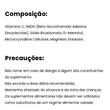
Composição:
Vitamina C, NADH (Beta Nocotinamida Adenina
Dinucleotide), Sódio Bicarbonato, D-Mannitol,
Microcrystalline Cellulose, Magnésio Stearate.
Precauções:
Não tome em caso de alergia a algum dos constituintes
do suplemento.
Não exceda a dose diária recomendada.
Mantenha afastado do alcance e da vista das crianças.
Os suplementos alimentares não devem ser utilizados
como substitutos de um regime alimentar variado.