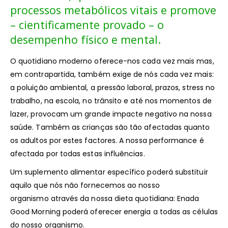
processos metabólicos vitais e promove
– cientificamente provado – o
desempenho físico e mental.
O quotidiano moderno oferece-nos cada vez mais mas,
em contrapartida, também exige de nós cada vez mais:
a poluição ambiental, a pressão laboral, prazos, stress no
trabalho, na escola, no trânsito e até nos momentos de
lazer, provocam um grande impacte negativo na nossa
saúde. Também as crianças são tão afectadas quanto
os adultos por estes factores. A nossa performance é
afectada por todas estas influências.
Um suplemento alimentar específico poderá substituir
aquilo que nós não fornecemos ao nosso
organismo através da nossa dieta quotidiana: Enada
Good Morning poderá oferecer energia a todas as células
do nosso organismo.