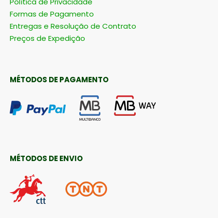
Política de Privacidade
Formas de Pagamento
Entregas e Resolução de Contrato
Preços de Expedição
MÉTODOS DE PAGAMENTO
MÉTODOS DE ENVIO