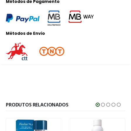
Métodos de Pagamento
Métodos de Envio
PRODUTOS RELACIONADOS