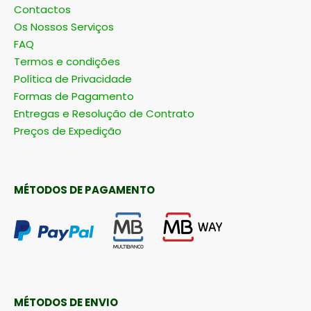
Contactos
Os Nossos Serviços
FAQ
Termos e condições
Política de Privacidade
Formas de Pagamento
Entregas e Resolução de Contrato
Preços de Expedição
MÉTODOS DE PAGAMENTO
MÉTODOS DE ENVIO