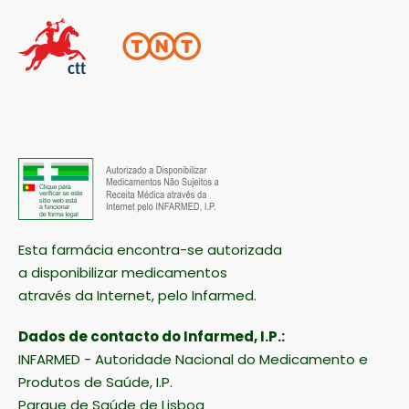
Esta farmácia encontra-se autorizada
a disponibilizar medicamentos
através da Internet, pelo Infarmed.
Dados de contacto do Infarmed, I.P.:
INFARMED - Autoridade Nacional do Medicamento e
Produtos de Saúde, I.P.
Parque de Saúde de Lisboa