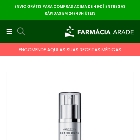
ENVIO GRÁTIS PARA COMPRAS ACIMA DE 49€ | ENTREGAS
RÁPIDAS EM 24/48H ÚTEIS
ENCOMENDE AQUI AS SUAS RECEITAS MÉDICAS