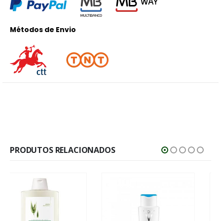
Métodos de Envio
PRODUTOS RELACIONADOS
-25%