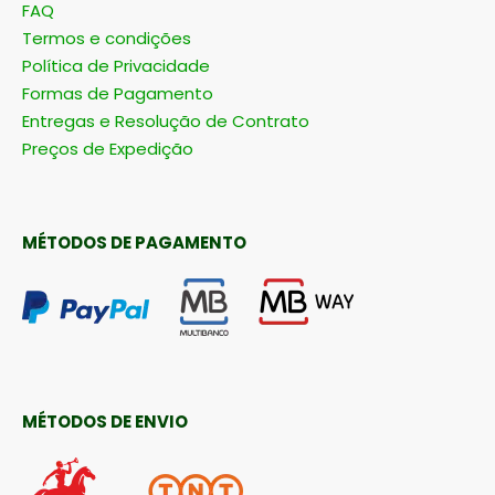
FAQ
Termos e condições
Política de Privacidade
Formas de Pagamento
Entregas e Resolução de Contrato
Preços de Expedição
MÉTODOS DE PAGAMENTO
MÉTODOS DE ENVIO