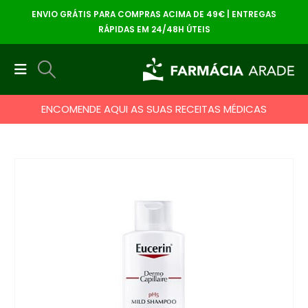
ENVIO GRÁTIS PARA COMPRAS ACIMA DE 49€ | ENTREGAS
RÁPIDAS EM 24/48H ÚTEIS
ENCOMENDE AQUI AS SUAS RECEITAS MÉDICAS