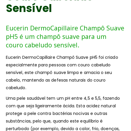
Sensível
Eucerin DermoCapillaire Champô Suave
pH5 é um champô suave para um
couro cabeludo sensível.
Eucerin DermoCapillaire Champô Suave pH5 foi criado
especialmente para pessoas com couro cabeludo
sensível, este champô suave limpa e amacia o seu
cabelo, mantendo as defesas naturais do couro
cabeludo.
Uma pele saudável tem um pH entre 4,5 e 5,5, fazendo
com que seja ligeiramente ácida. Esta acidez natural
protege a pele contra bactérias nocivas e outras
substâncias, pelo que, quando este equilíbrio é
perturbado (por exemplo, devido a calor, frio, doenças,