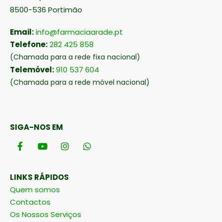
8500-536 Portimão
Email:
info@farmaciaarade.pt
Telefone:
282 425 858
(Chamada para a rede fixa nacional)
Telemóvel:
910 537 604
(Chamada para a rede móvel nacional)
SIGA-NOS EM
LINKS RÁPIDOS
Quem somos
Contactos
Os Nossos Serviços