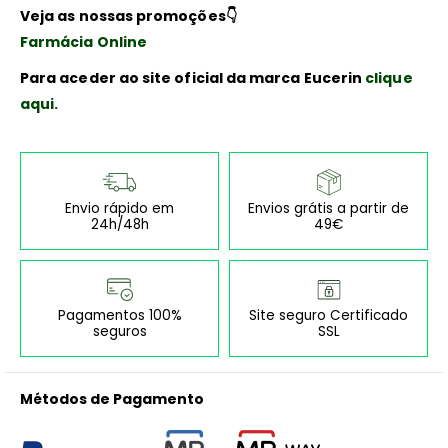
Veja as nossas promoções👇
Farmácia Online
Para aceder ao site oficial da marca Eucerin
clique
aqui.
Envio rápido em
Envios grátis a partir de
24h/48h
49€
Pagamentos 100%
Site seguro Certificado
seguros
SSL
Métodos de Pagamento