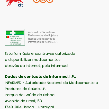
Esta farmácia encontra-se autorizada
a disponibilizar medicamentos
através da Internet, pelo Infarmed.
Dados de contacto do Infarmed, I.P.:
INFARMED - Autoridade Nacional do Medicamento e
Produtos de Saúde, I.P.
Parque de Saúde de Lisboa
Avenida do Brasil, 53
1749-004 Lisboa – Portugal