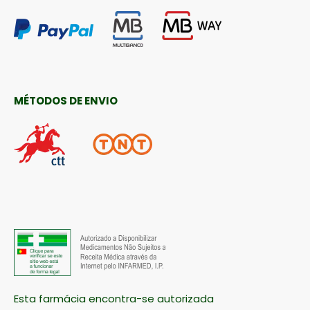
MÉTODOS DE ENVIO
Esta farmácia encontra-se autorizada