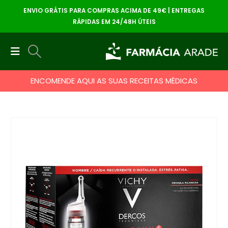
ENVIO GRÁTIS PARA COMPRAS ACIMA DE 49€ | ENTREGAS
RÁPIDAS EM 24/48H ÚTEIS
ENCOMENDE AQUI AS SUAS RECEITAS MÉDICAS