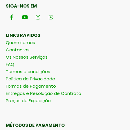
SIGA-NOS EM
LINKS RÁPIDOS
Quem somos
Contactos
Os Nossos Serviços
FAQ
Termos e condições
Política de Privacidade
Formas de Pagamento
Entregas e Resolução de Contrato
Preços de Expedição
MÉTODOS DE PAGAMENTO