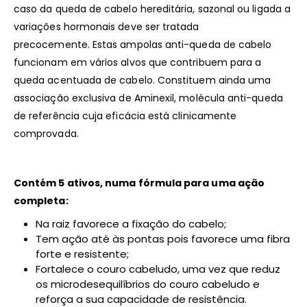
caso da queda de cabelo hereditária, sazonal ou ligada a
variações hormonais deve ser tratada
precocemente. Estas ampolas anti-queda de cabelo
funcionam em vários alvos que contribuem para a
queda acentuada de cabelo. Constituem ainda uma
associação exclusiva de Aminexil, molécula anti-queda
de referência cuja eficácia está clinicamente
comprovada.
Contém 5 ativos, numa fórmula para uma ação
completa:
Na raiz favorece a fixação do cabelo;
Tem ação até às pontas pois favorece uma fibra
forte e resistente;
Fortalece o couro cabeludo, uma vez que reduz
os microdesequilíbrios do couro cabeludo e
reforça a sua capacidade de resistência.