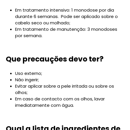
Em tratamento intensivo: 1 monodose por dia
durante 6 semanas. Pode ser aplicado sobre o
cabelo seco ou molhado;
Em tratamento de manutenção: 3 monodoses
por semana.
Que precauções devo ter?
Uso externo;
Não ingerir;
Evitar aplicar sobre a pele irritada ou sobre os
olhos;
Em caso de contacto com os olhos, lavar
imediatamente com água.
Qual a lista de ingredientes de