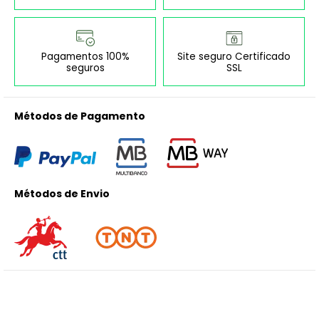
Pagamentos 100%
Site seguro Certificado
seguros
SSL
Métodos de Pagamento
Métodos de Envio