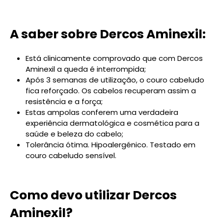
A saber sobre Dercos Aminexil:
Está clinicamente comprovado que com Dercos
Aminexil a queda é interrompida;
Após 3 semanas de utilização, o couro cabeludo
fica reforçado. Os cabelos recuperam assim a
resistência e a força;
Estas ampolas conferem uma verdadeira
experiência dermatológica e cosmética para a
saúde e beleza do cabelo;
Tolerância ótima. Hipoalergénico. Testado em
couro cabeludo sensível.
Como devo utilizar Dercos
Aminexil?