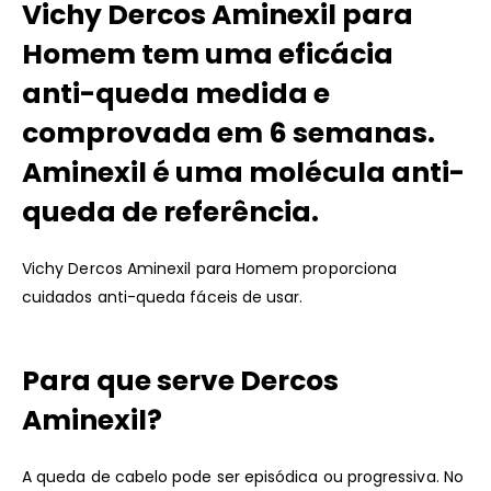
Vichy Dercos Aminexil para
Homem tem uma eficácia
anti-queda medida e
comprovada em 6 semanas.
Aminexil é uma molécula anti-
queda de referência.
Vichy Dercos Aminexil para Homem proporciona
cuidados anti-queda fáceis de usar.
Para que serve Dercos
Aminexil?
A queda de cabelo pode ser episódica ou progressiva. No