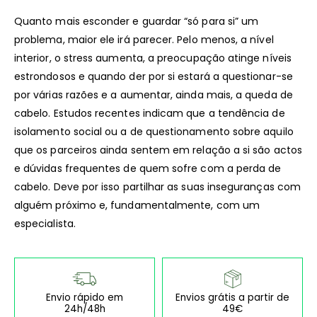
Quanto mais esconder e guardar “só para si” um
problema, maior ele irá parecer. Pelo menos, a nível
interior, o stress aumenta, a preocupação atinge níveis
estrondosos e quando der por si estará a questionar-se
por várias razões e a aumentar, ainda mais, a queda de
cabelo. Estudos recentes indicam que a tendência de
isolamento social ou a de questionamento sobre aquilo
que os parceiros ainda sentem em relação a si são actos
e dúvidas frequentes de quem sofre com a perda de
cabelo. Deve por isso partilhar as suas inseguranças com
alguém próximo e, fundamentalmente, com um
especialista.
Envio rápido em
Envios grátis a partir de
24h/48h
49€