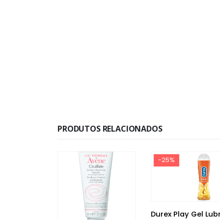
PRODUTOS RELACIONADOS
-25%