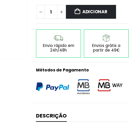
ADICIONAR
Envio rápido em
Envios grátis a
24h/48h
partir de 49€
Métodos de Pagamento
DESCRIÇÃO