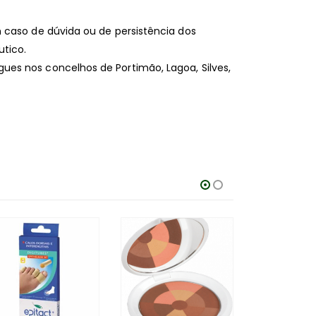
 caso de dúvida ou de persistência dos
tico.
es nos concelhos de Portimão, Lagoa, Silves,