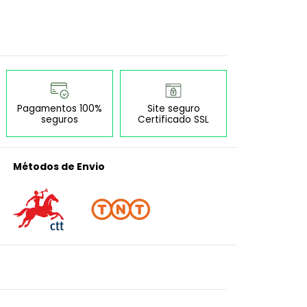
Pagamentos 100%
Site seguro
seguros
Certificado SSL
Métodos de Envio