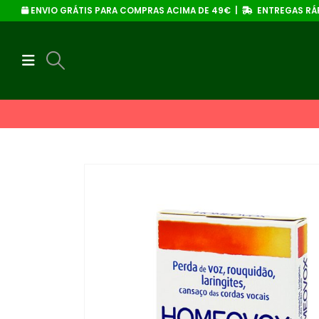
ENVIO GRÁTIS PARA COMPRAS ACIMA DE 49€ |
ENTREGAS RÁP