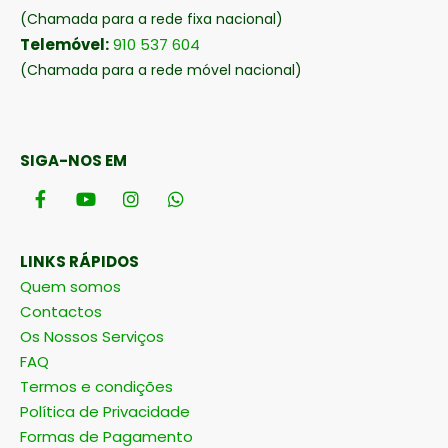
(Chamada para a rede fixa nacional)
Telemóvel:
910 537 604
(Chamada para a rede móvel nacional)
SIGA-NOS EM
LINKS RÁPIDOS
Quem somos
Contactos
Os Nossos Serviços
FAQ
Termos e condições
Política de Privacidade
Formas de Pagamento