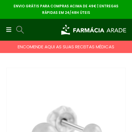
ENVIO GRÁTIS PARA COMPRAS ACIMA DE 49€ | ENTREGAS
RÁPIDAS EM 24/48H ÚTEIS
ENCOMENDE AQUI AS SUAS RECEITAS MÉDICAS