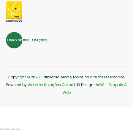
Copyright © 2026
. Farmácia Arade, todos os direitos reservados.
Powered by
WebMax Soluções Online
| UX Design
HAGS - Graphic &
Web