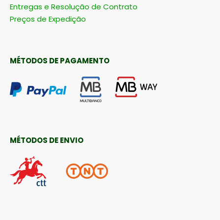
Entregas e Resolução de Contrato
Preços de Expedição
MÉTODOS DE PAGAMENTO
MÉTODOS DE ENVIO