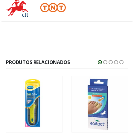
PRODUTOS RELACIONADOS