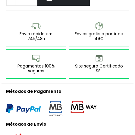
Envio rápido em
Envios grátis a partir de
24h/48h
49€
Pagamentos 100%
Site seguro Certificado
seguros
SSL
Métodos de Pagamento
Métodos de Envio