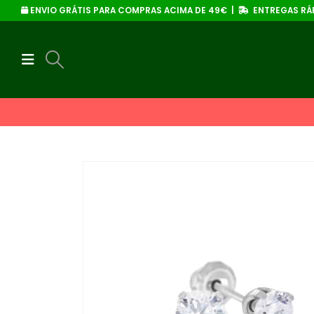
ENVIO GRÁTIS PARA COMPRAS ACIMA DE 49€ |
ENTREGAS RÁP