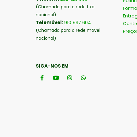
Políti
(Chamada para a rede fixa
Forma
nacional)
Entre
Telemóvel:
910 537 604
Contr
(Chamada para a rede móvel
Preço
nacional)
SIGA-NOS EM