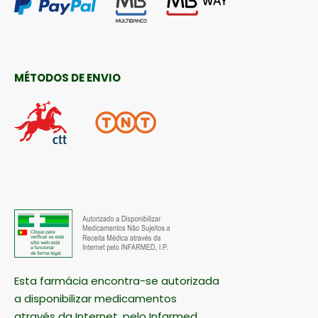
MÉTODOS DE ENVIO
Esta farmácia encontra-se autorizada
a disponibilizar medicamentos
através da Internet, pelo Infarmed.