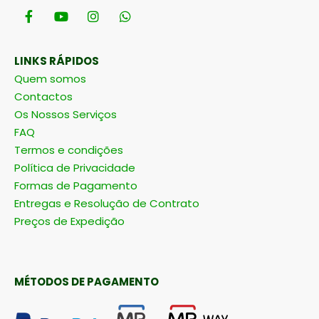
LINKS RÁPIDOS
Quem somos
Contactos
Os Nossos Serviços
FAQ
Termos e condições
Política de Privacidade
Formas de Pagamento
Entregas e Resolução de Contrato
Preços de Expedição
MÉTODOS DE PAGAMENTO