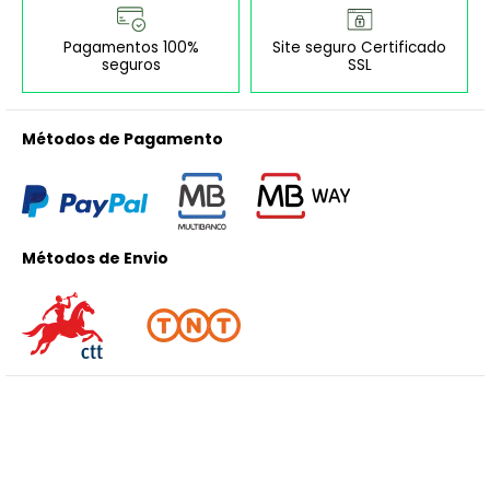
Pagamentos 100%
Site seguro Certificado
seguros
SSL
Métodos de Pagamento
Métodos de Envio