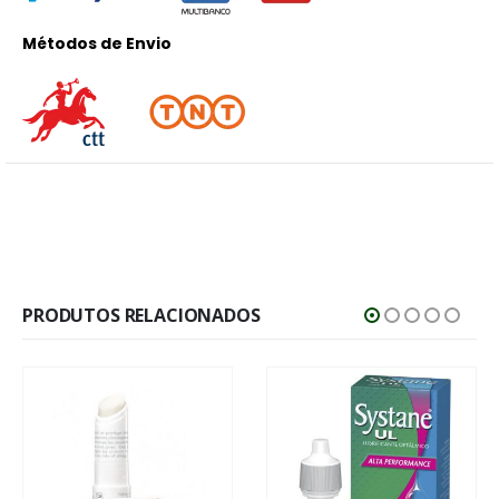
Métodos de Envio
PRODUTOS RELACIONADOS