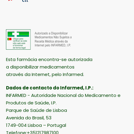
Esta farmácia encontra-se autorizada
a disponibilizar medicamentos
através da Internet, pelo Infarmed.
Dados de contacto do Infarmed, I.P.:
INFARMED - Autoridade Nacional do Medicamento e
Produtos de Saúde, I.P.
Parque de Saúde de Lisboa
Avenida do Brasil, 53
1749-004 Lisboa – Portugal
Telefone:+351217987100