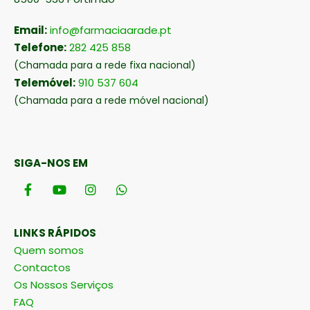
Email:
info@farmaciaarade.pt
Telefone:
282 425 858
(Chamada para a rede fixa nacional)
Telemóvel:
910 537 604
(Chamada para a rede móvel nacional)
SIGA-NOS EM
LINKS RÁPIDOS
Quem somos
Contactos
Os Nossos Serviços
FAQ