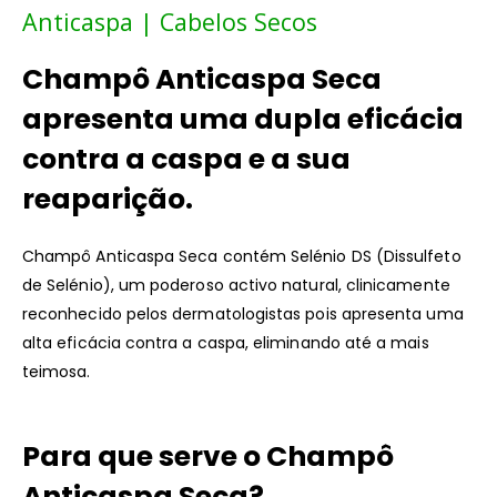
Anticaspa | Cabelos Secos
Champô Anticaspa Seca
apresenta uma dupla eficácia
contra a caspa e a sua
reaparição.
Champô Anticaspa Seca contém Selénio DS (Dissulfeto
de Selénio), um poderoso activo natural, clinicamente
reconhecido pelos dermatologistas pois apresenta uma
alta eficácia contra a caspa, eliminando até a mais
teimosa.
Para que serve o Champô
Anticaspa Seca?