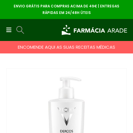
ENVIO GRÁTIS PARA COMPRAS ACIMA DE 49€ | ENTREGAS
RÁPIDAS EM 24/48H ÚTEIS
ENCOMENDE AQUI AS SUAS RECEITAS MÉDICAS