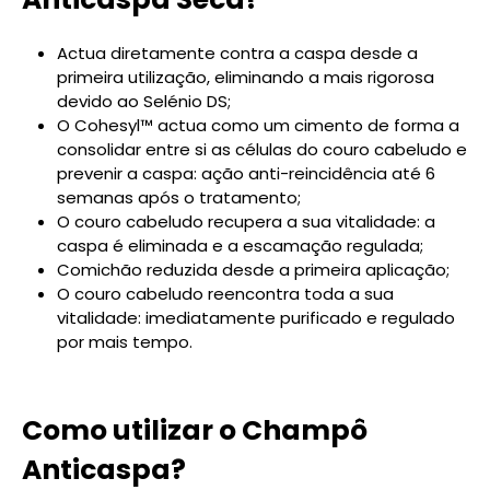
Actua diretamente contra a caspa desde a
primeira utilização, eliminando a mais rigorosa
devido ao Selénio DS;
O Cohesyl™ actua como um cimento de forma a
consolidar entre si as células do couro cabeludo e
prevenir a caspa: ação anti-reincidência até 6
semanas após o tratamento;
O couro cabeludo recupera a sua vitalidade: a
caspa é eliminada e a escamação regulada;
Comichão reduzida desde a primeira aplicação;
O couro cabeludo reencontra toda a sua
vitalidade: imediatamente purificado e regulado
por mais tempo.
Como utilizar o Champô
Anticaspa?