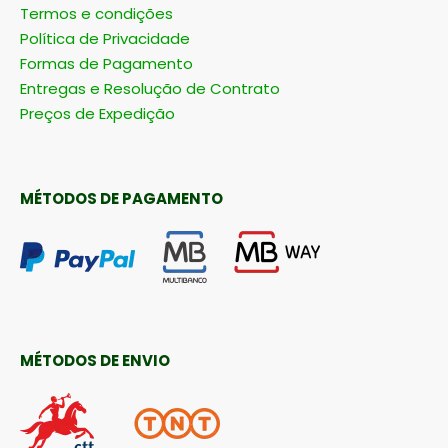
Termos e condições
Política de Privacidade
Formas de Pagamento
Entregas e Resolução de Contrato
Preços de Expedição
MÉTODOS DE PAGAMENTO
MÉTODOS DE ENVIO