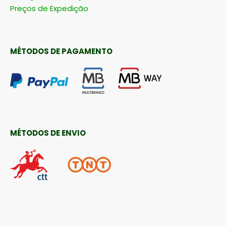
Preços de Expedição
MÉTODOS DE PAGAMENTO
MÉTODOS DE ENVIO