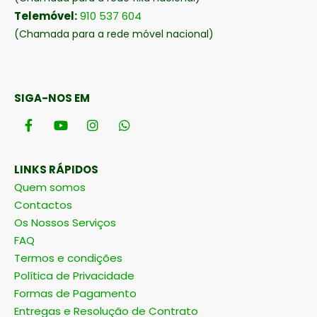
Telemóvel:
910 537 604
(Chamada para a rede móvel nacional)
SIGA-NOS EM
LINKS RÁPIDOS
Quem somos
Contactos
Os Nossos Serviços
FAQ
Termos e condições
Política de Privacidade
Formas de Pagamento
Entregas e Resolução de Contrato