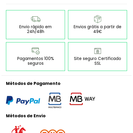
Envio rápido em
Envios grátis a partir de
24h/48h
49€
Pagamentos 100%
Site seguro Certificado
seguros
SSL
Métodos de Pagamento
Métodos de Envio