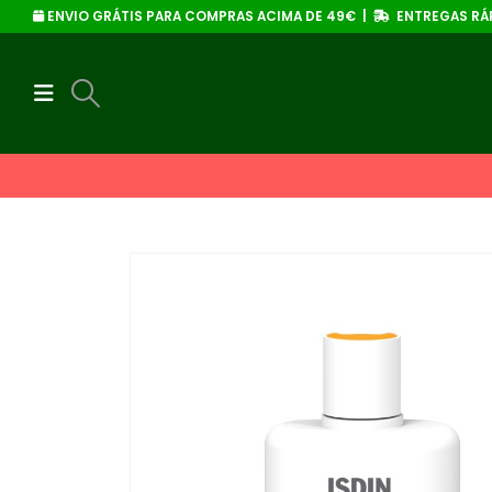
ENVIO GRÁTIS PARA COMPRAS ACIMA DE 49€ |
ENTREGAS RÁP