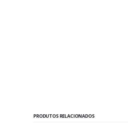
PRODUTOS RELACIONADOS