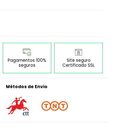
Pagamentos 100%
Site seguro
seguros
Certificado SSL
Métodos de Envio