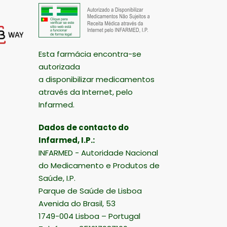
Esta farmácia encontra-se
autorizada
a disponibilizar medicamentos
através da Internet, pelo
Infarmed.
Dados de contacto do
Infarmed, I.P.:
INFARMED - Autoridade Nacional
do Medicamento e Produtos de
Saúde, I.P.
Parque de Saúde de Lisboa
Avenida do Brasil, 53
1749-004 Lisboa – Portugal