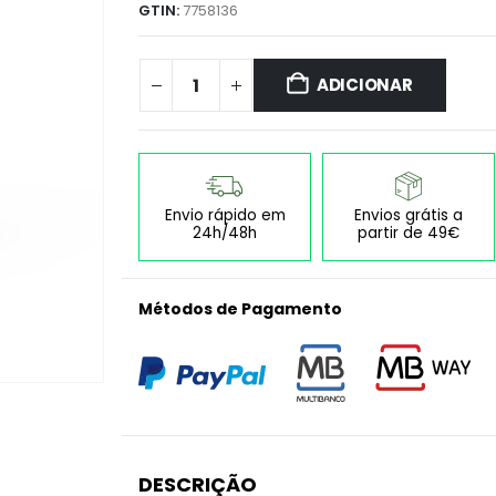
GTIN:
7758136
ADICIONAR
Envio rápido em
Envios grátis a
24h/48h
partir de 49€
Métodos de Pagamento
DESCRIÇÃO