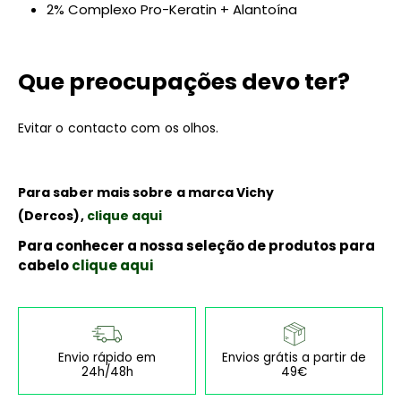
2% Complexo Pro-Keratin + Alantoína
Que preocupações devo ter?
Evitar o contacto com os olhos.
Para saber mais sobre a marca Vichy
(Dercos),
clique aqui
Para conhecer a nossa seleção de produtos para
cabelo
clique aqui
Envio rápido em
Envios grátis a partir de
24h/48h
49€