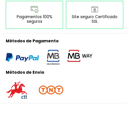
Pagamentos 100%
Site seguro Certificado
seguros
SSL
Métodos de Pagamento
Métodos de Envio