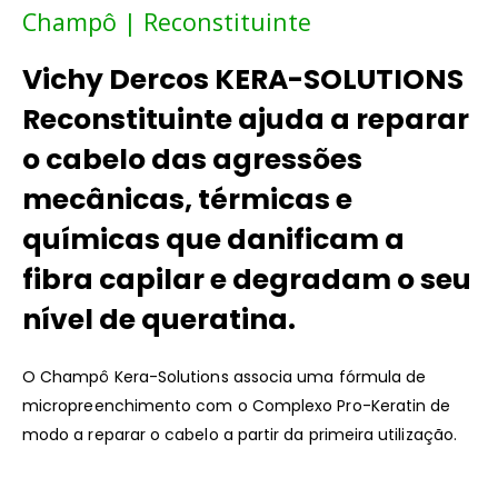
Champô | Reconstituinte
Vichy Dercos KERA-SOLUTIONS
Reconstituinte ajuda a reparar
o cabelo das agressões
mecânicas, térmicas e
químicas que danificam a
fibra capilar e degradam o seu
nível de queratina.
O Champô Kera-Solutions associa uma fórmula de
micropreenchimento com o Complexo Pro-Keratin de
modo a reparar o cabelo a partir da primeira utilização.