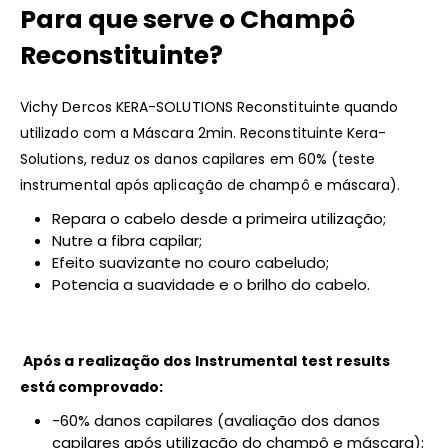
Para que serve o Champô
Reconstituinte?
Vichy Dercos KERA-SOLUTIONS Reconstituinte quando
utilizado com a Máscara 2min. Reconstituinte Kera-
Solutions, reduz os danos capilares em 60% (teste
instrumental após aplicação de champô e máscara).
Repara o cabelo desde a primeira utilização;
Nutre a fibra capilar;
Efeito suavizante no couro cabeludo;
Potencia a suavidade e o brilho do cabelo.
Após a realização dos Instrumental test results
está comprovado:
-60% danos capilares (avaliação dos danos
capilares após utilização do champô e máscara);