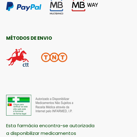
MÉTODOS DE ENVIO
Esta farmácia encontra-se autorizada
a disponibilizar medicamentos