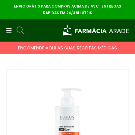
ENVIO GRÁTIS PARA COMPRAS ACIMA DE 49€ | ENTREGAS
RÁPIDAS EM 24/48H ÚTEIS
ENCOMENDE AQUI AS SUAS RECEITAS MÉDICAS