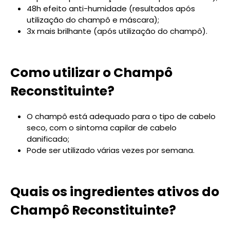
48h efeito anti-humidade (resultados após
utilização do champô e máscara);
3x mais brilhante (após utilização do champô).
Como utilizar o Champô
Reconstituinte?
O champô está adequado para o tipo de cabelo
seco, com o sintoma capilar de cabelo
danificado;
Pode ser utilizado várias vezes por semana.
Quais os ingredientes ativos do
Champô Reconstituinte?