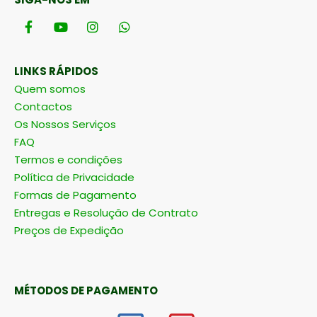
LINKS RÁPIDOS
Quem somos
Contactos
Os Nossos Serviços
FAQ
Termos e condições
Política de Privacidade
Formas de Pagamento
Entregas e Resolução de Contrato
Preços de Expedição
MÉTODOS DE PAGAMENTO