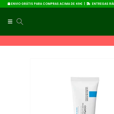
ENVIO GRÁTIS PARA COMPRAS ACIMA DE 49€ |
ENTREGAS RÁP