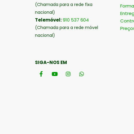
(Chamada para a rede fixa
Forma
nacional)
Entre
Telemóvel:
910 537 604
Contr
(Chamada para a rede móvel
Preço
nacional)
SIGA-NOS EM