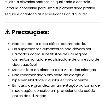
sujeito a elevados padrões de qualidade e controlo.
Fórmula concebida para uma suplementação prática,
segura e adaptada às necessidades do dia-a-dia.
⚠️ Precauções:
Não exceder a dose diária recomendada.
Os suplementos alimentares não devem ser
utilizados como substitutos de um regime
alimentar variado e equilibrado e de um estilo de
vida saudável.
Manter fora do alcance e da vista das crianças.
Não recomendado em caso de alergia ou
hipersensibilidade a qualquer componente.
Em caso de gravidez, amamentação ou toma de
medicação, consulte um profissional de saúde
antes da utilização.