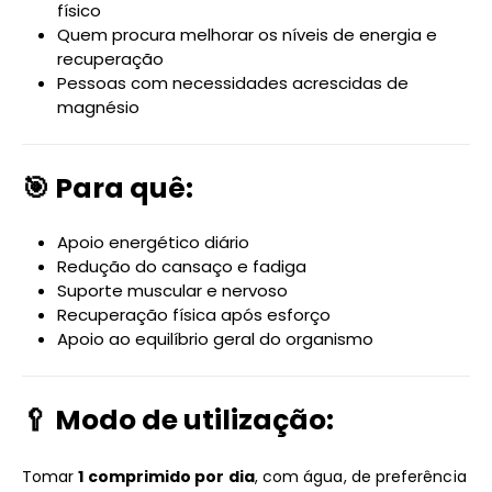
físico
Quem procura melhorar os níveis de energia e
recuperação
Pessoas com necessidades acrescidas de
magnésio
🎯 Para quê:
Apoio energético diário
Redução do cansaço e fadiga
Suporte muscular e nervoso
Recuperação física após esforço
Apoio ao equilíbrio geral do organismo
🥄 Modo de utilização:
Tomar
1 comprimido por dia
, com água, de preferência