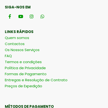
SIGA-NOS EM
LINKS RÁPIDOS
Quem somos
Contactos
Os Nossos Serviços
FAQ
Termos e condições
Política de Privacidade
Formas de Pagamento
Entregas e Resolução de Contrato
Preços de Expedição
MÉTODOS DE PAGAMENTO