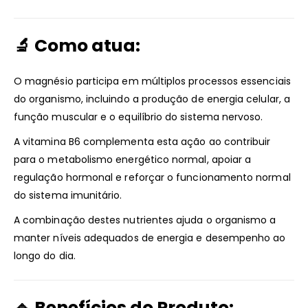
🔬 Como atua:
O magnésio participa em múltiplos processos essenciais
do organismo, incluindo a produção de energia celular, a
função muscular e o equilíbrio do sistema nervoso.
A vitamina B6 complementa esta ação ao contribuir
para o metabolismo energético normal, apoiar a
regulação hormonal e reforçar o funcionamento normal
do sistema imunitário.
A combinação destes nutrientes ajuda o organismo a
manter níveis adequados de energia e desempenho ao
longo do dia.
🔹 Benefícios do Produto: