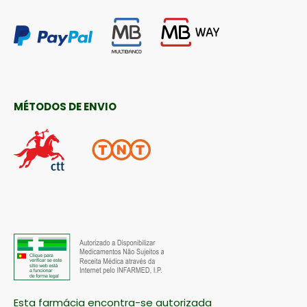
MÉTODOS DE ENVIO
Esta farmácia encontra-se autorizada