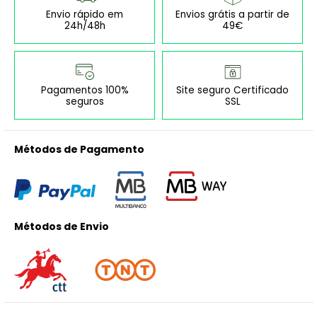
Envio rápido em
Envios grátis a partir de
24h/48h
49€
Pagamentos 100%
Site seguro Certificado
seguros
SSL
Métodos de Pagamento
Métodos de Envio