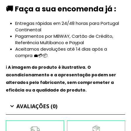
🚚 Faça a sua encomenda já :
Entregas rápidas em 24/48 horas para Portugal
Continental
Pagamentos por MBWAY, Cartão de Crédito,
Referência Multibanco e Paypal
Aceitamos devoluções até 14 dias após a
compra 💼💳📦
ℹ️ A imagem do produto é ilustrativa. O
acondicionamento e a apresentação podem ser
alterados pelo fabricante, sem comprometer a
eficácia ou a qualidade do produto.
AVALIAÇÕES (0)