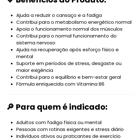
Ajuda a reduzir o cansaço e a fadiga
Contribui para o metabolismo energético normal
Apoia o funcionamento normal dos músculos
Contribui para o normal funcionamento do
sistema nervoso
Ajuda na recuperação após esforço físico e
mental
Suporte em períodos de stress, desgaste ou
maior exigência
Contribui para o equilíbrio e bem-estar geral
Fórmula enriquecida com Vitamina B6
🔎 Para quem é indicado:
Adultos com fadiga física ou mental
Pessoas com rotinas exigentes e stress diário
Indivíduos ativos ou praticantes de exercício