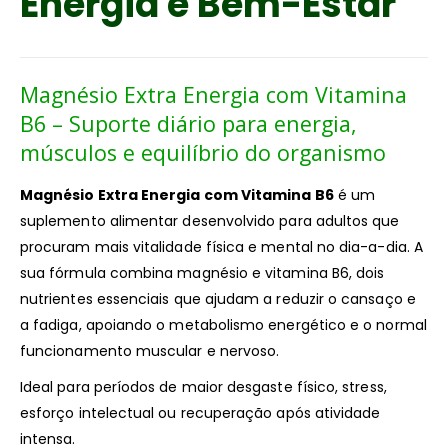
Energia e Bem-Estar
Magnésio Extra Energia com Vitamina
B6 – Suporte diário para energia,
músculos e equilíbrio do organismo
Magnésio Extra Energia com Vitamina B6
é um
suplemento alimentar desenvolvido para adultos que
procuram mais vitalidade física e mental no dia-a-dia. A
sua fórmula combina magnésio e vitamina B6, dois
nutrientes essenciais que ajudam a reduzir o cansaço e
a fadiga, apoiando o metabolismo energético e o normal
funcionamento muscular e nervoso.
Ideal para períodos de maior desgaste físico, stress,
esforço intelectual ou recuperação após atividade
intensa.