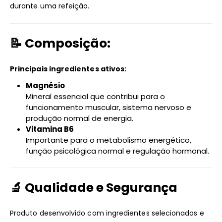
durante uma refeição.
📝 Composição:
Principais ingredientes ativos:
Magnésio
Mineral essencial que contribui para o
funcionamento muscular, sistema nervoso e
produção normal de energia.
Vitamina B6
Importante para o metabolismo energético,
função psicológica normal e regulação hormonal.
🔬 Qualidade e Segurança
Produto desenvolvido com ingredientes selecionados e