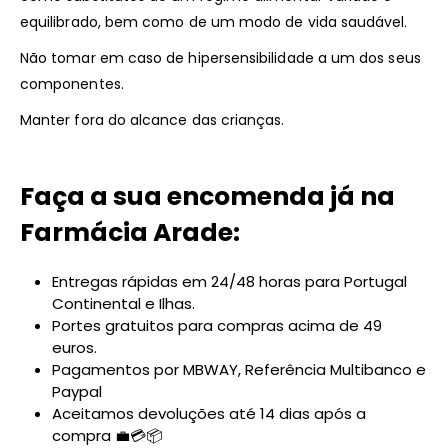
equilibrado, bem como de um modo de vida saudável.
Não tomar em caso de hipersensibilidade a um dos seus
componentes.
Manter fora do alcance das crianças.
Faça a sua encomenda já na
Farmácia Arade:
Entregas rápidas em 24/48 horas para Portugal
Continental e Ilhas.
Portes gratuitos para compras acima de 49
euros.
Pagamentos por MBWAY, Referência Multibanco e
Paypal
Aceitamos devoluções até 14 dias após a
compra 💼💳📦