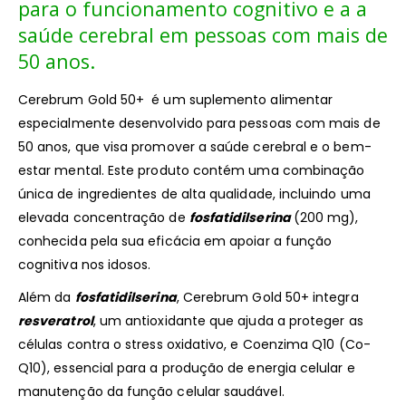
para o funcionamento cognitivo e a a
saúde cerebral em pessoas com mais de
50 anos.
Cerebrum Gold 50+ é um suplemento alimentar
especialmente desenvolvido para pessoas com mais de
50 anos, que visa promover a saúde cerebral e o bem-
estar mental. Este produto contém uma combinação
única de ingredientes de alta qualidade, incluindo uma
elevada concentração de
fosfatidilserina
(200 mg),
conhecida pela sua eficácia em apoiar a função
cognitiva nos idosos.
Além da
fosfatidilserina
, Cerebrum Gold 50+ integra
resveratrol
, um antioxidante que ajuda a proteger as
células contra o stress oxidativo, e Coenzima Q10 (Co-
Q10), essencial para a produção de energia celular e
manutenção da função celular saudável.