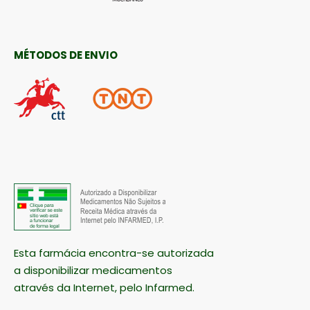
MÉTODOS DE ENVIO
Esta farmácia encontra-se autorizada
a disponibilizar medicamentos
através da Internet, pelo Infarmed.