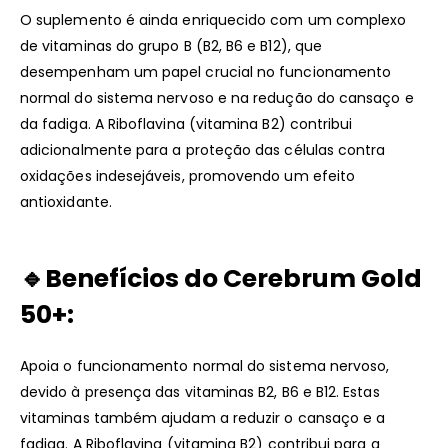
O suplemento é ainda enriquecido com um complexo
de vitaminas do grupo B (B2, B6 e B12), que
desempenham um papel crucial no funcionamento
normal do sistema nervoso e na redução do cansaço e
da fadiga. A Riboflavina (vitamina B2) contribui
adicionalmente para a proteção das células contra
oxidações indesejáveis, promovendo um efeito
antioxidante.
🔹Benefícios do Cerebrum Gold
50+:
Apoia o funcionamento normal do sistema nervoso,
devido à presença das vitaminas B2, B6 e B12. Estas
vitaminas também ajudam a reduzir o cansaço e a
fadiga. A Riboflavina (vitamina B2) contribui para a