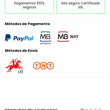
Pagamentos 100%
Site seguro Certificado
seguros
SSL
Métodos de Pagamento
Métodos de Envio