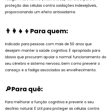
proteção das células contra oxidações indesejáveis,
proporcionando um efeito antioxidante.
👨‍👩‍👧‍👦Para quem:
Indicado para pessoas com mais de 50 anos que
desejam manter a saúde cognitiva. É apropriado para
idosos que procuram apoiar o normal funcionamento do
seu cérebro e sistema nervoso, bem como prevenir o
cansaço e a fadiga associados ao envelhecimento.
🔎Para quê:
Para melhorar a função cognitiva e prevenir o seu
declínio natural. É útil para proteger as células contra