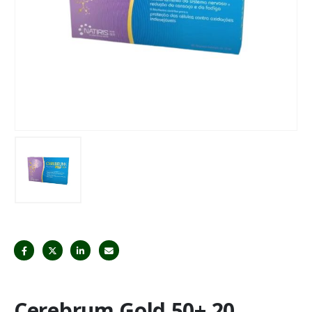
Cerebrum Gold 50+ 20