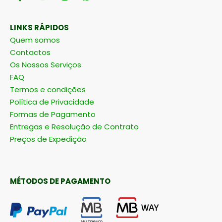
LINKS RÁPIDOS
Quem somos
Contactos
Os Nossos Serviços
FAQ
Termos e condições
Política de Privacidade
Formas de Pagamento
Entregas e Resolução de Contrato
Preços de Expedição
MÉTODOS DE PAGAMENTO