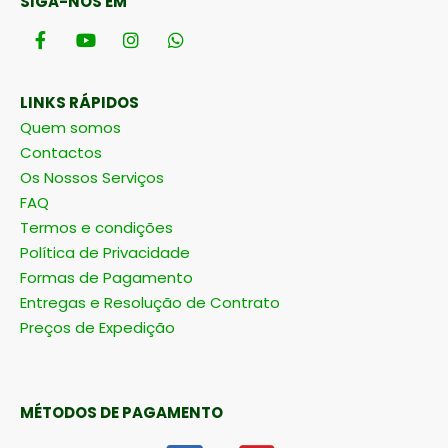
SIGA-NOS EM
LINKS RÁPIDOS
Quem somos
Contactos
Os Nossos Serviços
FAQ
Termos e condições
Política de Privacidade
Formas de Pagamento
Entregas e Resolução de Contrato
Preços de Expedição