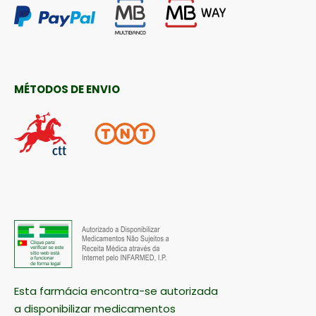
MÉTODOS DE PAGAMENTO
MÉTODOS DE ENVIO