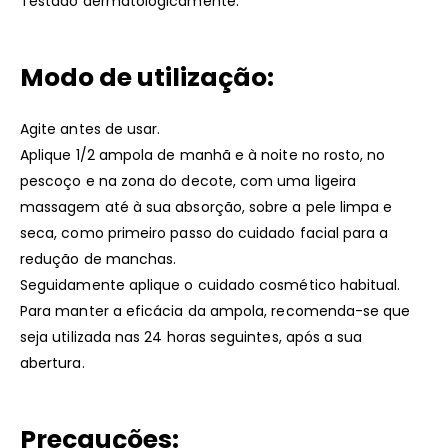
Testado dermatologicamente.
Modo de utilização:
Agite antes de usar.
Aplique 1/2 ampola de manhã e à noite no rosto, no
pescoço e na zona do decote, com uma ligeira
massagem até à sua absorção, sobre a pele limpa e
seca, como primeiro passo do cuidado facial para a
redução de manchas.
Seguidamente aplique o cuidado cosmético habitual.
Para manter a eficácia da ampola, recomenda-se que
seja utilizada nas 24 horas seguintes, após a sua
abertura.
Precauções: