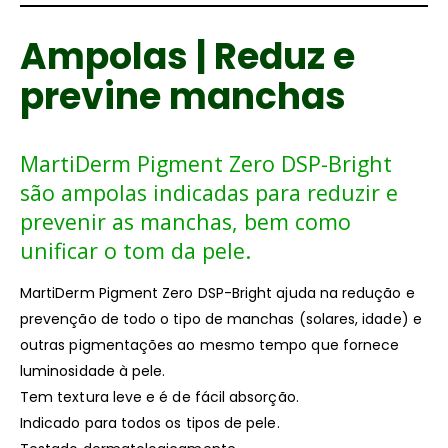
Ampolas | Reduz e
previne manchas
MartiDerm Pigment Zero DSP-Bright
são ampolas indicadas para reduzir e
prevenir as manchas, bem como
unificar o tom da pele.
MartiDerm Pigment Zero DSP-Bright ajuda na redução e
prevenção de todo o tipo de manchas (solares, idade) e
outras pigmentações ao mesmo tempo que fornece
luminosidade à pele.
Tem textura leve e é de fácil absorção.
Indicado para todos os tipos de pele.