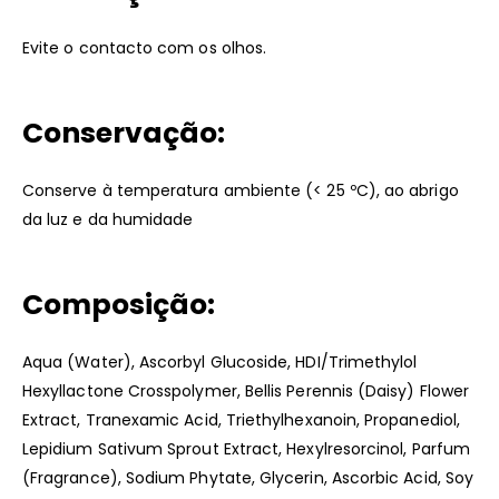
Evite o contacto com os olhos.
Conservação:
Conserve à temperatura ambiente (< 25 ºC), ao abrigo
da luz e da humidade
Composição:
Aqua (Water), Ascorbyl Glucoside, HDI/Trimethylol
Hexyllactone Crosspolymer, Bellis Perennis (Daisy) Flower
Extract, Tranexamic Acid, Triethylhexanoin, Propanediol,
Lepidium Sativum Sprout Extract, Hexylresorcinol, Parfum
(Fragrance), Sodium Phytate, Glycerin, Ascorbic Acid, Soy