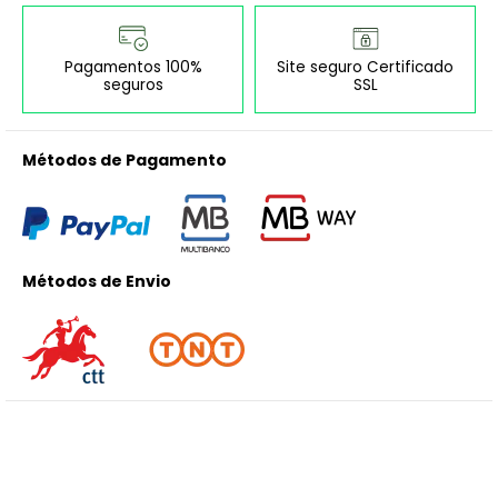
Pagamentos 100%
Site seguro Certificado
seguros
SSL
Métodos de Pagamento
Métodos de Envio