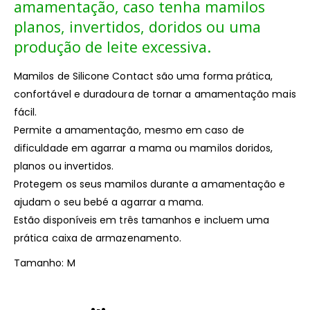
amamentação, caso tenha mamilos
planos, invertidos, doridos ou uma
produção de leite excessiva.
Mamilos de Silicone Contact são uma forma prática,
confortável e duradoura de tornar a amamentação mais
fácil.
Permite a amamentação, mesmo em caso de
dificuldade em agarrar a mama ou mamilos doridos,
planos ou invertidos.
Protegem os seus mamilos durante a amamentação e
ajudam o seu bebé a agarrar a mama.
Estão disponíveis em três tamanhos e incluem uma
prática caixa de armazenamento.
Tamanho: M