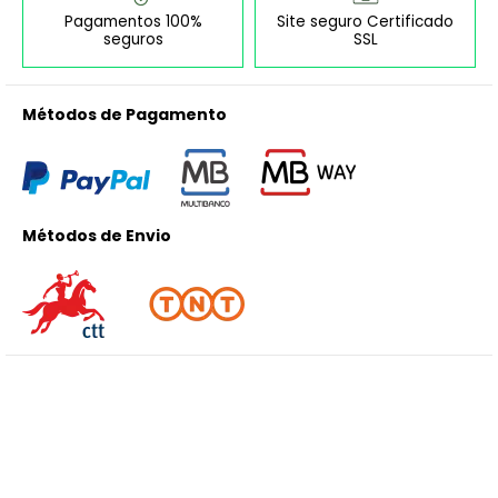
Pagamentos 100%
Site seguro Certificado
seguros
SSL
Métodos de Pagamento
Métodos de Envio