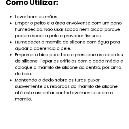
Como Utilizar:
Lavar bem as mãos.
Limpar o peito e a área envolvente com um pano
humedecido. Não usar sabão nem álcool porque
podem secar a pele e provocar fissuras.
Humedecer o mamilo de silicone com água para
ajudar a aderência à pele.
Empurrar o bico para fora e pressione os rebordos
de silicone. Tapar os orifícios com o dedo médio e
coloque o mamilo de silicone ao centro, por cima
do bico.
Mantendo o dedo sobre os furos, puxar
suavemente os rebordos do mamilo de silicone
até este assentar confortavelmente sobre o
mamilo.