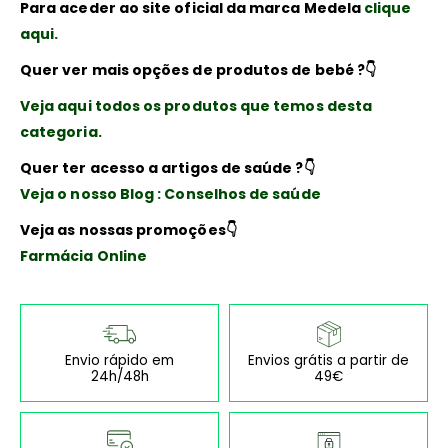
Para aceder ao site oficial da marca Medela
clique
aqui.
Quer ver mais opções de produtos de bebé ?👇
Veja aqui todos os produtos que temos desta
categoria.
Quer ter acesso a artigos de saúde ?👇
Veja o nosso Blog : Conselhos de saúde
Veja as nossas promoções👇
Farmácia Online
Envio rápido em
Envios grátis a partir de
24h/48h
49€