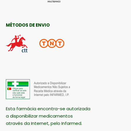
MÉTODOS DE ENVIO
Esta farmácia encontra-se autorizada
a disponibilizar medicamentos
através da Internet, pelo Infarmed.