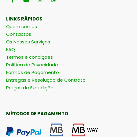
LINKS RÁPIDOS
Quem somos
Contactos
Os Nossos Serviços
FAQ
Termos e condições
Política de Privacidade
Formas de Pagamento
Entregas e Resolução de Contrato
Preços de Expedição
MÉTODOS DE PAGAMENTO