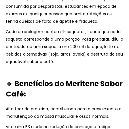
consumida por desportistas, estudantes em época de
exames ou qualquer pessoa que omita refeições ou
tenha queixas de falta de apetite e fraqueza.
Cada embalagem contém 15 saquetas, sendo que cada
saqueta corresponde a uma porção. Para preparar, dilui o
conteúdo de uma saqueta em 200 ml de água, leite ou
bebidas alternativas (soja, arroz, aveia) e desfruta do seu
agradável sabor a café.
🔹
Benefícios do Meritene Sabor
Café:
Alto teor de proteína, contribuindo para o crescimento e
manutenção da massa muscular e ossos normais.
Vitamina B3 ajuda na redução do cansaço e fadiga.