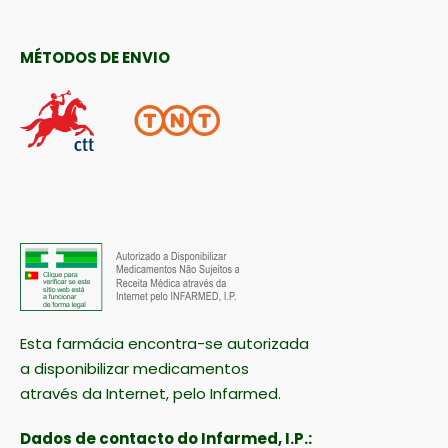
MÉTODOS DE ENVIO
Esta farmácia encontra-se autorizada
a disponibilizar medicamentos
através da Internet, pelo Infarmed.
Dados de contacto do Infarmed, I.P.: