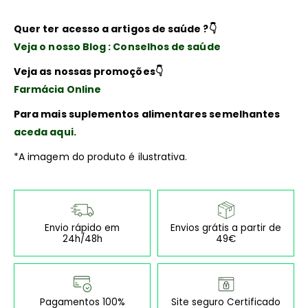
Quer ter acesso a artigos de saúde ?
👇
Veja o nosso Blog : Conselhos de saúde
Veja as nossas promoções
👇
Farmácia Online
Para mais suplementos alimentares semelhantes
aceda aqui.
*A imagem do produto é ilustrativa.
Envio rápido em
Envios grátis a partir de
24h/48h
49€
Pagamentos 100%
Site seguro Certificado