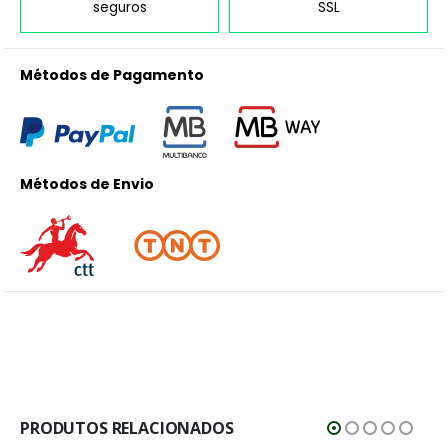
seguros
SSL
Métodos de Pagamento
Métodos de Envio
PRODUTOS RELACIONADOS