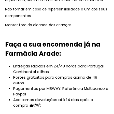
Não tomar em caso de hipersensibilidade a um dos seus
componentes.
Manter fora do alcance das crianças.
Faça a sua encomenda já na
Farmácia Arade:
Entregas rápidas em 24/48 horas para Portugal
Continental e Ilhas.
Portes gratuitos para compras acima de 49
euros.
Pagamentos por MBWAY, Referência Multibanco e
Paypal
Aceitamos devoluções até 14 dias após a
compra 💼💳📦