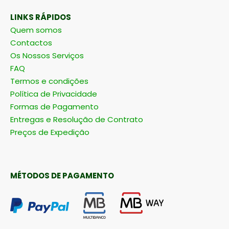
LINKS RÁPIDOS
Quem somos
Contactos
Os Nossos Serviços
FAQ
Termos e condições
Política de Privacidade
Formas de Pagamento
Entregas e Resolução de Contrato
Preços de Expedição
MÉTODOS DE PAGAMENTO