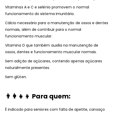
Vitaminas A e C e selénio promovem o normal
funcionamento do sistema imunitário.
Cálcio necessário para a manutenção de ossos e dentes
normais, além de contribuir para o normal
funcionamento muscular.
Vitamina D que também auxilia na manutenção de
ossos, dentes e funcionamento muscular normais.
Sem adição de açúcares, contendo apenas açúcares
naturalmente presentes.
Sem glúten.
👨‍👩‍👧‍👦
Para quem:
É indicado para seniores com falta de apetite, cansaço