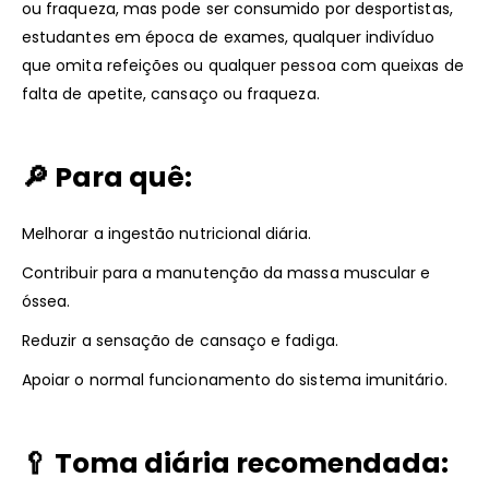
ou fraqueza, mas pode ser consumido por desportistas,
estudantes em época de exames, qualquer indivíduo
que omita refeições ou qualquer pessoa com queixas de
falta de apetite, cansaço ou fraqueza.
🔎
Para quê:
Melhorar a ingestão nutricional diária.
Contribuir para a manutenção da massa muscular e
óssea.
Reduzir a sensação de cansaço e fadiga.
Apoiar o normal funcionamento do sistema imunitário.
🥄
Toma diária recomendada: