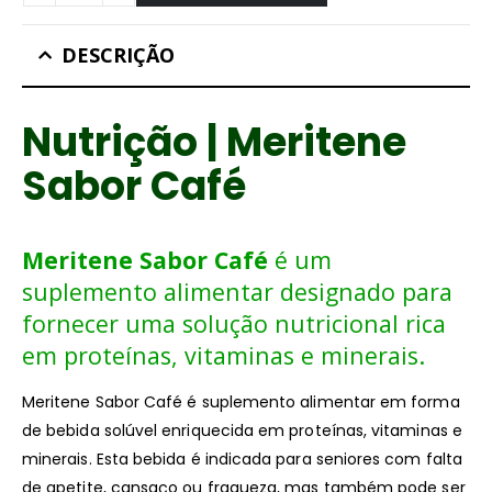
DESCRIÇÃO
Nutrição
|
Meritene
Sabor Café
Meritene Sabor Café
é um
suplemento alimentar designado para
fornecer uma solução nutricional rica
em proteínas, vitaminas e minerais.
Meritene Sabor Café é suplemento alimentar em forma
de bebida solúvel enriquecida em proteínas, vitaminas e
minerais. Esta bebida é indicada para seniores com falta
de apetite, cansaço ou fraqueza, mas também pode ser