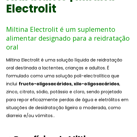
Electrolit
Miltina Electrolit é um suplemento
alimentar designado para a reidratação
oral
Miltina Electrolit é uma solução líquida de reidratação
oral destinada a lactentes, crianças e adultos. É
formulado como uma solução poli-electrolítica que
inclui
fructo-oligosacáridos, xilo-oligosacáridos
,
zinco, citrato, sódio, potássio e cloro, sendo projetado
para repor eficazmente perdas de água e eletrólitos em
situações de desidratação ligeira a moderada, como
diarreia e/ou vómitos..