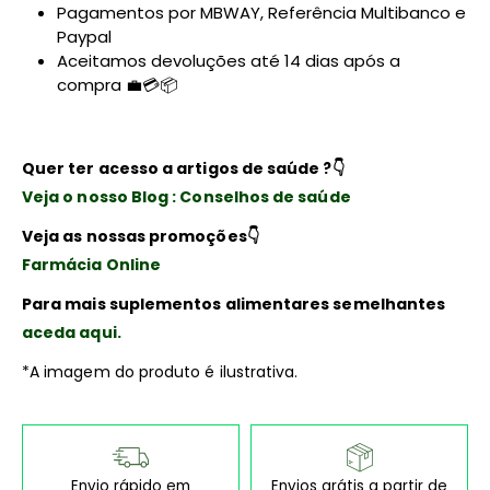
Pagamentos por MBWAY, Referência Multibanco e
Paypal
Aceitamos devoluções até 14 dias após a
compra 💼💳📦
Quer ter acesso a artigos de saúde ?
👇
Veja o nosso Blog : Conselhos de saúde
Veja as nossas promoções
👇
Farmácia Online
Para mais suplementos alimentares semelhantes
aceda aqui.
*A imagem do produto é ilustrativa.
Envio rápido em
Envios grátis a partir de