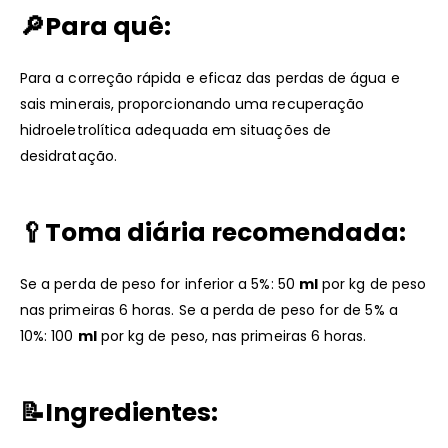
🔎Para quê:
Para a correção rápida e eficaz das perdas de água e
sais minerais, proporcionando uma recuperação
hidroeletrolítica adequada em situações de
desidratação.
🥄Toma diária recomendada:
Se a perda de peso for inferior a 5%: 50
ml
por kg de peso
nas primeiras 6 horas. Se a perda de peso for de 5% a
10%: 100
ml
por kg de peso, nas primeiras 6 horas.
📝
Ingredientes: