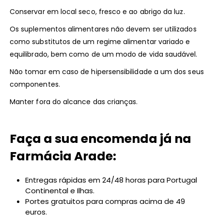
Conservar em local seco, fresco e ao abrigo da luz.
Os suplementos alimentares não devem ser utilizados
como substitutos de um regime alimentar variado e
equilibrado, bem como de um modo de vida saudável.
Não tomar em caso de hipersensibilidade a um dos seus
componentes.
Manter fora do alcance das crianças.
Faça a sua encomenda já na
Farmácia Arade:
Entregas rápidas em 24/48 horas para Portugal
Continental e Ilhas.
Portes gratuitos para compras acima de 49
euros.