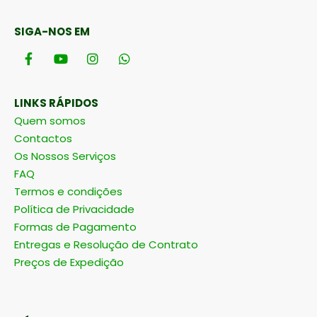
SIGA-NOS EM
LINKS RÁPIDOS
Quem somos
Contactos
Os Nossos Serviços
FAQ
Termos e condições
Política de Privacidade
Formas de Pagamento
Entregas e Resolução de Contrato
Preços de Expedição