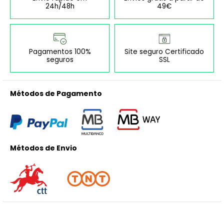
24h/48h
49€
Pagamentos 100%
Site seguro Certificado
seguros
SSL
Métodos de Pagamento
Métodos de Envio