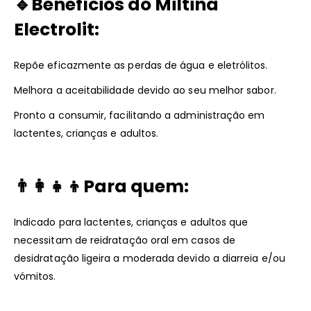
🔹Benefícios do Miltina
Electrolit:
Repõe eficazmente as perdas de água e eletrólitos.
Melhora a aceitabilidade devido ao seu melhor sabor.
Pronto a consumir, facilitando a administração em
lactentes, crianças e adultos.
👨‍👩‍👧‍👦Para quem:
Indicado para lactentes, crianças e adultos que
necessitam de reidratação oral em casos de
desidratação ligeira a moderada devido a diarreia e/ou
vómitos.