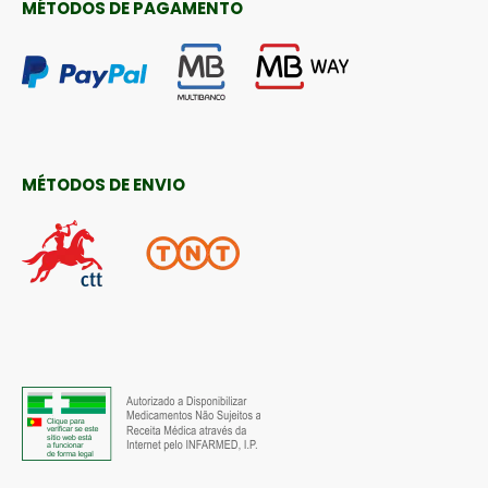
MÉTODOS DE PAGAMENTO
MÉTODOS DE ENVIO