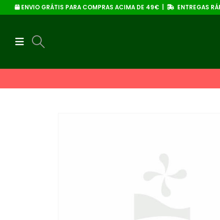
ENVIO GRÁTIS PARA COMPRAS ACIMA DE 49€ |
ENTREGAS RÁP