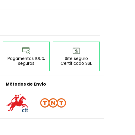
Pagamentos 100%
Site seguro
seguros
Certificado SSL
Métodos de Envio