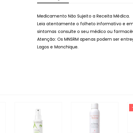
Medicamento Não Sujeito a Receita Médica.
Leia atentamente o folheto informativo e em
sintomas consulte o seu médico ou farmacêu
Atenção: Os MNSRM apenas podem ser entregu
Lagos e Monchique.