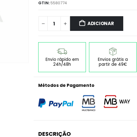
GTIN:
5580774
ADICIONAR
Envio rápido em
Envios grátis a
24h/48h
partir de 49€
Métodos de Pagamento
DESCRIÇÃO