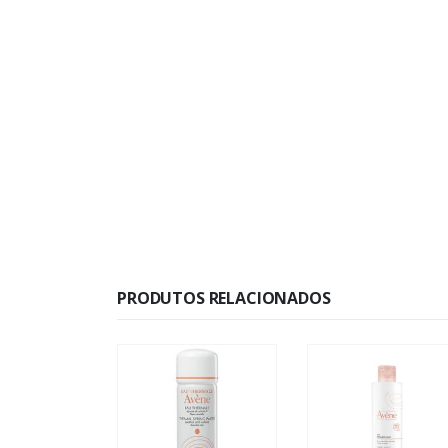
PRODUTOS RELACIONADOS