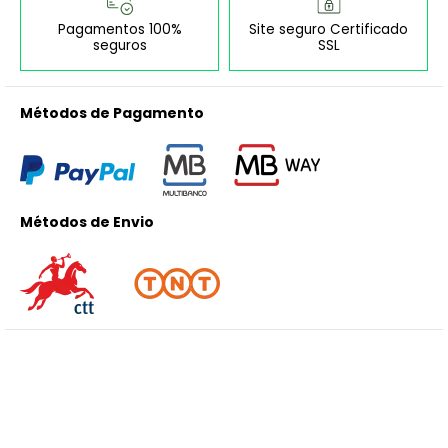
Pagamentos 100%
Site seguro Certificado
seguros
SSL
Métodos de Pagamento
Métodos de Envio