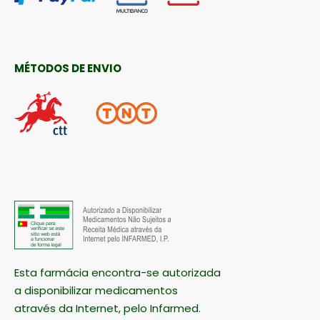
MÉTODOS DE ENVIO
Esta farmácia encontra-se autorizada
a disponibilizar medicamentos
através da Internet, pelo Infarmed.