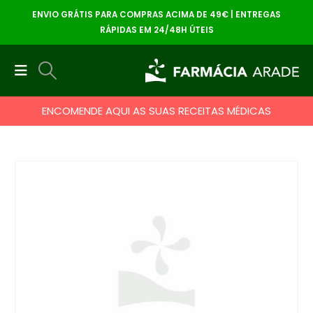
ENVIO GRÁTIS PARA COMPRAS ACIMA DE 49€ | ENTREGAS
RÁPIDAS EM 24/48H ÚTEIS
ENCOMENDE AQUI AS SUAS RECEITAS MÉDICAS