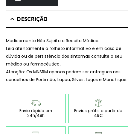
DESCRIÇÃO
Medicamento Não Sujeito a Receita Médica.
Leia atentamente o folheto informativo e em caso de
dúvida ou de persistência dos sintomas consulte o seu
médico ou farmacêutico.
Atenção: Os MNSRM apenas podem ser entregues nos
concelhos de Portimão, Lagoa, Silves, Lagos e Monchique.
Envio rápido em
Envios grátis a partir de
24h/48h
49€