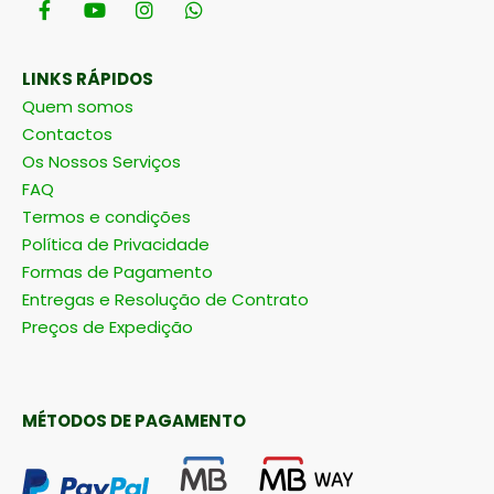
LINKS RÁPIDOS
Quem somos
Contactos
Os Nossos Serviços
FAQ
Termos e condições
Política de Privacidade
Formas de Pagamento
Entregas e Resolução de Contrato
Preços de Expedição
MÉTODOS DE PAGAMENTO