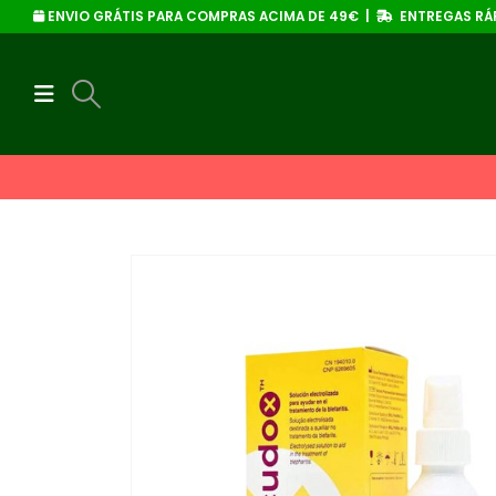
ENVIO GRÁTIS PARA COMPRAS ACIMA DE 49€ |
ENTREGAS RÁP