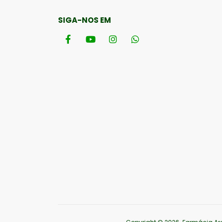
SIGA-NOS EM