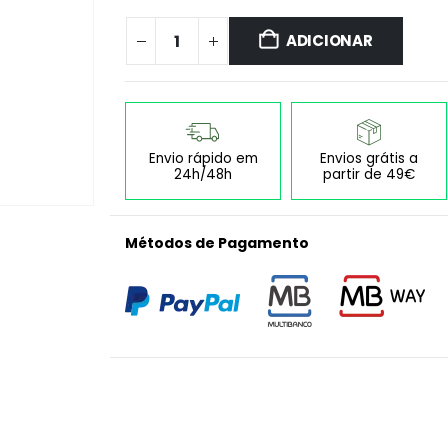
ADICIONAR
Envio rápido em
Envios grátis a
24h/48h
partir de 49€
Métodos de Pagamento