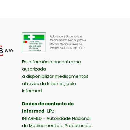
Esta farmácia encontra-se
autorizada
a disponibilizar medicamentos
através da Internet, pelo
Infarmed.
Dados de contacto do
Infarmed, I.P.:
INFARMED - Autoridade Nacional
do Medicamento e Produtos de