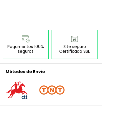
Pagamentos 100%
Site seguro
seguros
Certificado SSL
Métodos de Envio