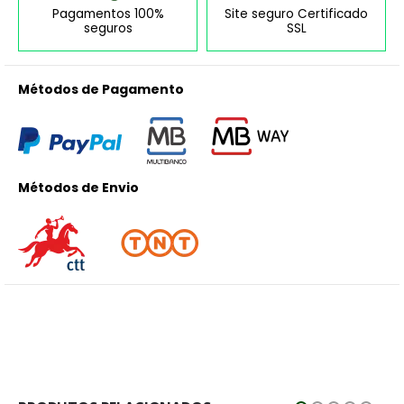
Pagamentos 100%
Site seguro Certificado
seguros
SSL
Métodos de Pagamento
Métodos de Envio