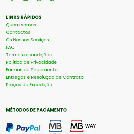
LINKS RÁPIDOS
Quem somos
Contactos
Os Nossos Serviços
FAQ
Termos e condições
Política de Privacidade
Formas de Pagamento
Entregas e Resolução de Contrato
Preços de Expedição
MÉTODOS DE PAGAMENTO