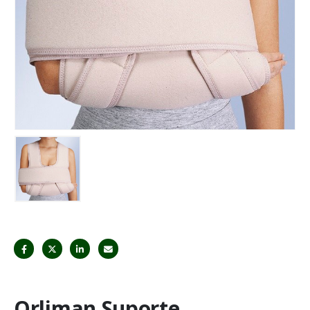
Orliman Suporte