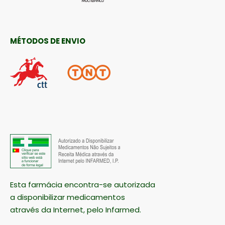
MÉTODOS DE ENVIO
Esta farmácia encontra-se autorizada
a disponibilizar medicamentos
através da Internet, pelo Infarmed.