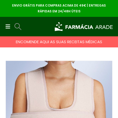
ENVIO GRÁTIS PARA COMPRAS ACIMA DE 49€ | ENTREGAS
RÁPIDAS EM 24/48H ÚTEIS
ENCOMENDE AQUI AS SUAS RECEITAS MÉDICAS