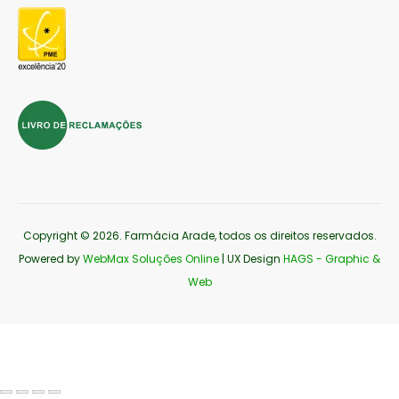
Copyright © 2026
. Farmácia Arade, todos os direitos reservados.
Powered by
WebMax Soluções Online
| UX Design
HAGS - Graphic &
Web