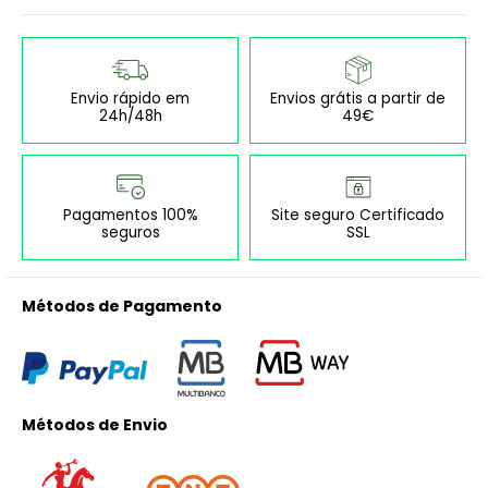
Envio rápido em
Envios grátis a partir de
24h/48h
49€
Pagamentos 100%
Site seguro Certificado
seguros
SSL
Métodos de Pagamento
Métodos de Envio