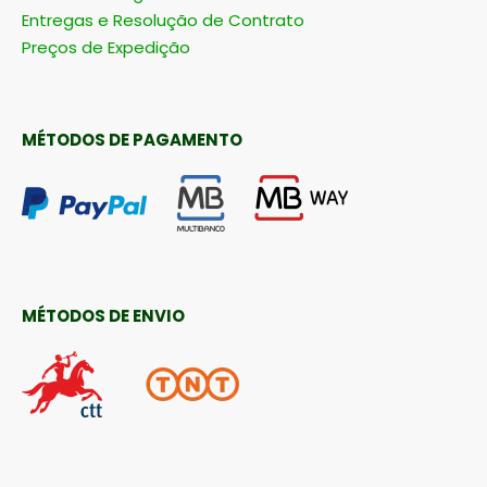
Entregas e Resolução de Contrato
Preços de Expedição
MÉTODOS DE PAGAMENTO
MÉTODOS DE ENVIO