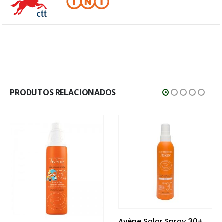
PRODUTOS RELACIONADOS
Avène Solar Spray 30+ 200 ml