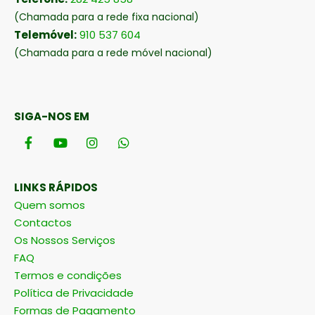
(Chamada para a rede fixa nacional)
Telemóvel:
910 537 604
(Chamada para a rede móvel nacional)
SIGA-NOS EM
LINKS RÁPIDOS
Quem somos
Contactos
Os Nossos Serviços
FAQ
Termos e condições
Política de Privacidade
Formas de Pagamento