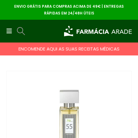
ENVIO GRÁTIS PARA COMPRAS ACIMA DE 49€ | ENTREGAS
RÁPIDAS EM 24/48H ÚTEIS
ENCOMENDE AQUI AS SUAS RECEITAS MÉDICAS