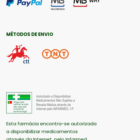
MÉTODOS DE ENVIO
Esta farmácia encontra-se autorizada
a disponibilizar medicamentos
através da Internet, pelo Infarmed.