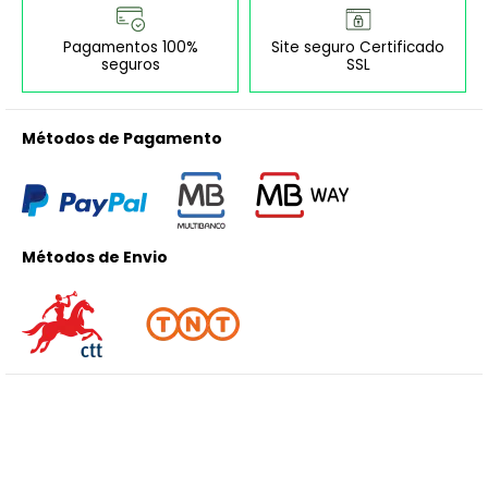
Pagamentos 100%
Site seguro Certificado
seguros
SSL
Métodos de Pagamento
Métodos de Envio