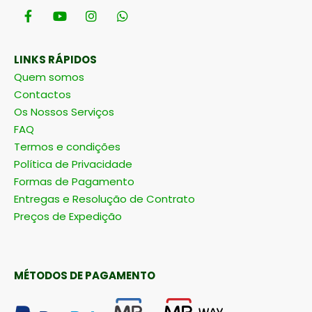
LINKS RÁPIDOS
Quem somos
Contactos
Os Nossos Serviços
FAQ
Termos e condições
Política de Privacidade
Formas de Pagamento
Entregas e Resolução de Contrato
Preços de Expedição
MÉTODOS DE PAGAMENTO