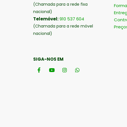
(Chamada para a rede fixa
Forma
nacional)
Entre
Telemóvel:
910 537 604
Contr
(Chamada para a rede móvel
Preço
nacional)
SIGA-NOS EM