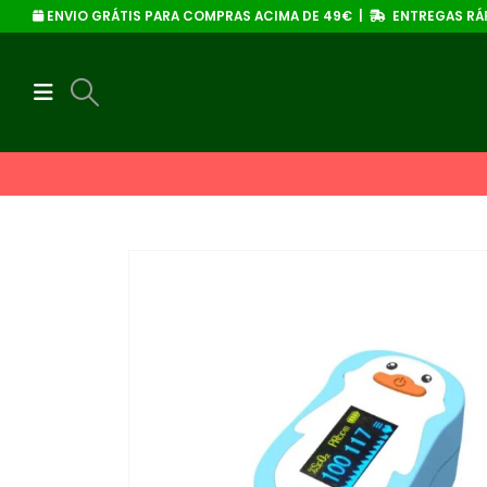
ENVIO GRÁTIS PARA COMPRAS ACIMA DE 49€ |
ENTREGAS RÁP