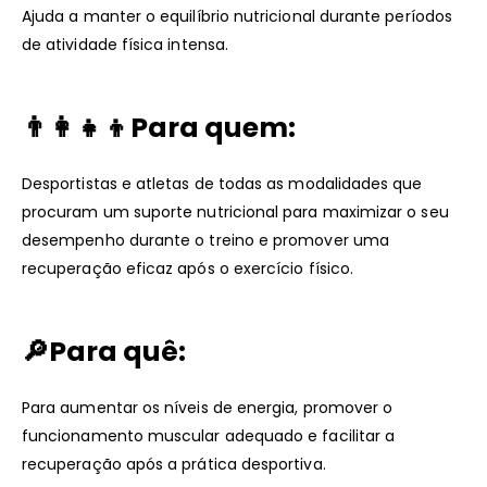
Ajuda a manter o equilíbrio nutricional durante períodos
de atividade física intensa.
👨‍👩‍👧‍👦Para quem:
Desportistas e atletas de todas as modalidades que
procuram um suporte nutricional para maximizar o seu
desempenho durante o treino e promover uma
recuperação eficaz após o exercício físico.
🔎Para quê:
Para aumentar os níveis de energia, promover o
funcionamento muscular adequado e facilitar a
recuperação após a prática desportiva.