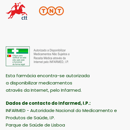
Esta farmácia encontra-se autorizada
a disponibilizar medicamentos
através da Internet, pelo Infarmed.
Dados de contacto do Infarmed, I.P.:
INFARMED - Autoridade Nacional do Medicamento e
Produtos de Saúde, I.P.
Parque de Saúde de Lisboa