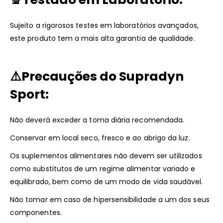
Sujeito a rigorosos testes em laboratórios avançados,
este produto tem a mais alta garantia de qualidade.
⚠️
Precauções do Supradyn
Sport:
Não deverá exceder a toma diária recomendada.
Conservar em local seco, fresco e ao abrigo da luz.
Os suplementos alimentares não devem ser utilizados
como substitutos de um regime alimentar variado e
equilibrado, bem como de um modo de vida saudável.
Não tomar em caso de hipersensibilidade a um dos seus
componentes.