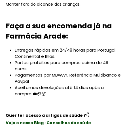
Manter fora do alcance das crianças.
Faça a sua encomenda já na
Farmácia Arade:
Entregas rápidas em 24/48 horas para Portugal
Continental e Ilhas.
Portes gratuitos para compras acima de 49
euros.
Pagamentos por MBWAY, Referência Multibanco e
Paypal
Aceitamos devoluções até 14 dias após a
compra 💼💳📦
Quer ter acesso a artigos de saúde ?
👇
Veja o nosso Blog : Conselhos de saúde