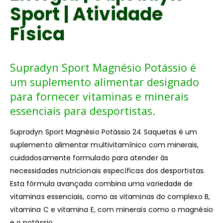
Sport | Atividade
Física
Supradyn Sport Magnésio Potássio é
um suplemento alimentar designado
para fornecer vitaminas e minerais
essenciais para desportistas.
Supradyn Sport Magnésio Potássio 24 Saquetas é um
suplemento alimentar multivitamínico com minerais,
cuidadosamente formulado para atender às
necessidades nutricionais específicas dos desportistas.
Esta fórmula avançada combina uma variedade de
vitaminas essenciais, como as vitaminas do complexo B,
vitamina C e vitamina E, com minerais como o magnésio
e o potássio.