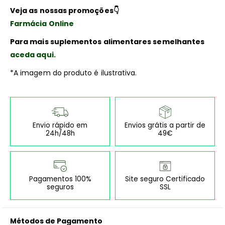
Veja as nossas promoções
👇
Farmácia Online
Para mais suplementos alimentares semelhantes
aceda aqui.
*A imagem do produto é ilustrativa.
Envio rápido em
Envios grátis a partir de
24h/48h
49€
Pagamentos 100%
Site seguro Certificado
seguros
SSL
Métodos de Pagamento