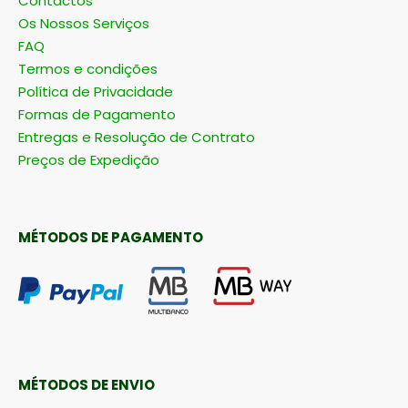
Contactos
Os Nossos Serviços
FAQ
Termos e condições
Política de Privacidade
Formas de Pagamento
Entregas e Resolução de Contrato
Preços de Expedição
MÉTODOS DE PAGAMENTO
MÉTODOS DE ENVIO