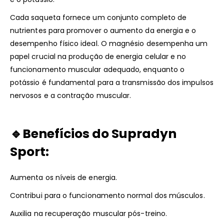
Cada saqueta fornece um conjunto completo de
nutrientes para promover o aumento da energia e o
desempenho físico ideal. O magnésio desempenha um
papel crucial na produção de energia celular e no
funcionamento muscular adequado, enquanto o
potássio é fundamental para a transmissão dos impulsos
nervosos e a contração muscular.
🔹Benefícios do Supradyn
Sport:
Aumenta os níveis de energia.
Contribui para o funcionamento normal dos músculos.
Auxilia na recuperação muscular pós-treino.