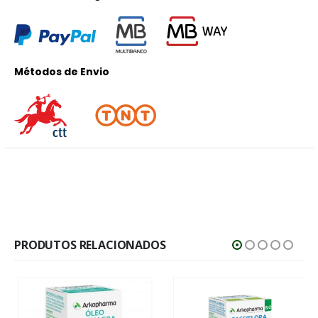
Métodos de Envio
PRODUTOS RELACIONADOS