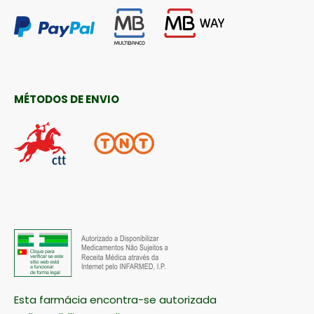
MÉTODOS DE ENVIO
Esta farmácia encontra-se autorizada