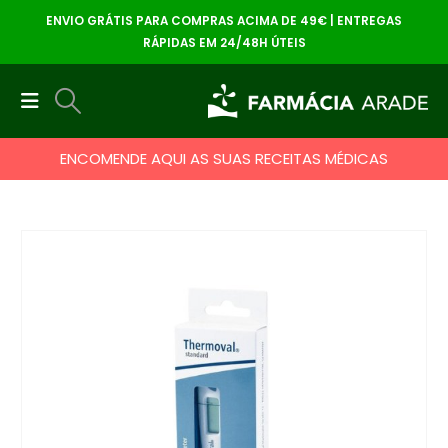
ENVIO GRÁTIS PARA COMPRAS ACIMA DE 49€ | ENTREGAS
RÁPIDAS EM 24/48H ÚTEIS
ENCOMENDE AQUI AS SUAS RECEITAS MÉDICAS