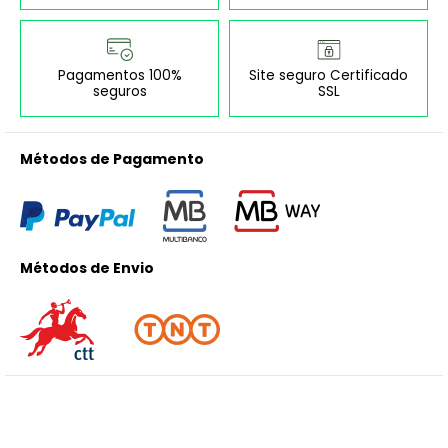
Pagamentos 100%
Site seguro Certificado
seguros
SSL
Métodos de Pagamento
Métodos de Envio