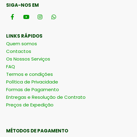
SIGA-NOS EM
LINKS RÁPIDOS
Quem somos
Contactos
Os Nossos Serviços
FAQ
Termos e condições
Política de Privacidade
Formas de Pagamento
Entregas e Resolução de Contrato
Preços de Expedição
MÉTODOS DE PAGAMENTO