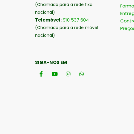
(Chamada para a rede fixa
Forma
nacional)
Entre
Telemóvel:
910 537 604
Contr
(Chamada para a rede móvel
Preço
nacional)
SIGA-NOS EM