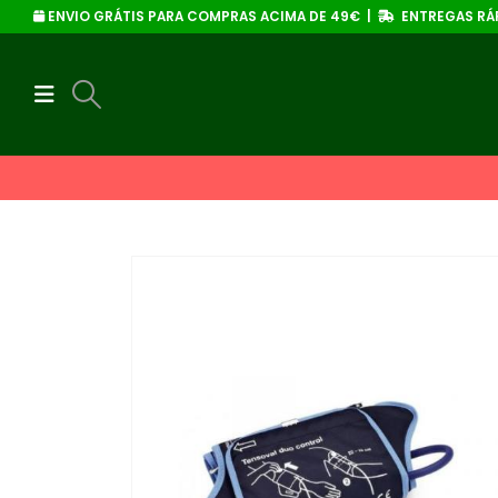
ENVIO GRÁTIS PARA COMPRAS ACIMA DE 49€ |
ENTREGAS RÁP