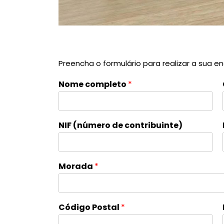
Preencha o formulário para realizar a sua e
Nome completo
*
NIF (número de contribuinte)
Morada
*
Código Postal
*