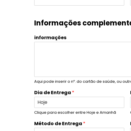
Informações complement
informações
Aqui pode inserir o nº. do cartão de saúde, ou outr
Dia de Entrega
*
Clique para escolher entre Hoje e Amanhã
Método de Entrega
*