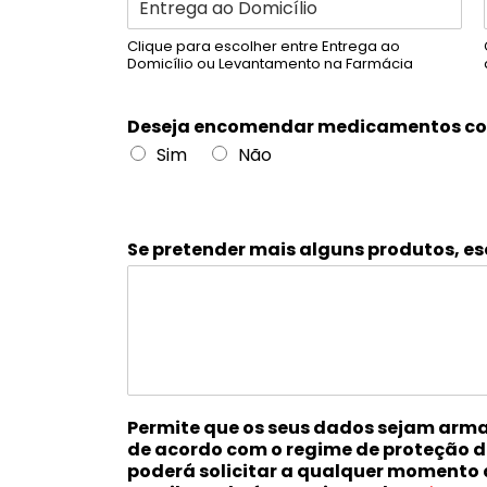
Clique para escolher entre Entrega ao
Domicílio ou Levantamento na Farmácia
Deseja encomendar medicamentos co
Sim
Não
Se pretender mais alguns produtos, es
Permite que os seus dados sejam arm
de acordo com o regime de proteção 
poderá solicitar a qualquer momento