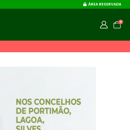
ÁREA RESERVADA
0