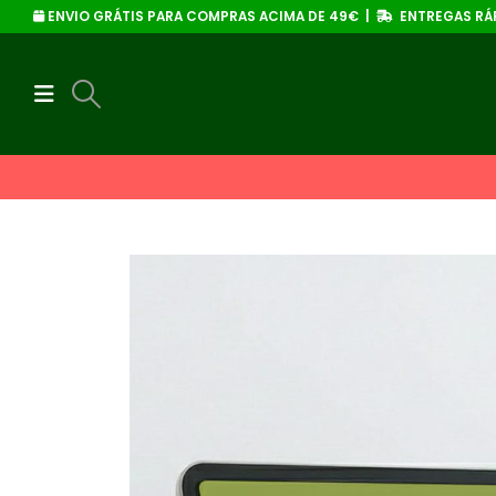
ENVIO GRÁTIS PARA COMPRAS ACIMA DE 49€ |
ENTREGAS RÁP