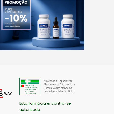
Esta farmácia encontra-se
autorizada