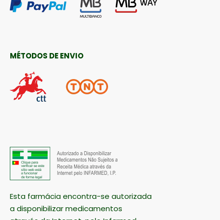
MÉTODOS DE ENVIO
Esta farmácia encontra-se autorizada
a disponibilizar medicamentos