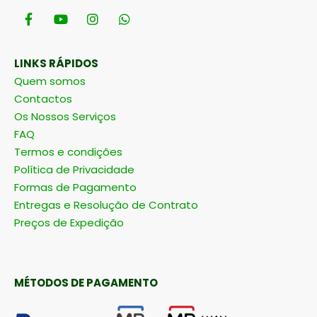
LINKS RÁPIDOS
Quem somos
Contactos
Os Nossos Serviços
FAQ
Termos e condições
Política de Privacidade
Formas de Pagamento
Entregas e Resolução de Contrato
Preços de Expedição
MÉTODOS DE PAGAMENTO