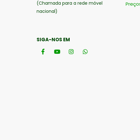
(Chamada para a rede móvel
Preço
nacional)
SIGA-NOS EM