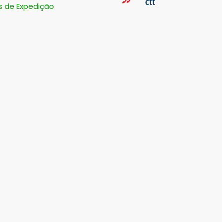
s de Expedição