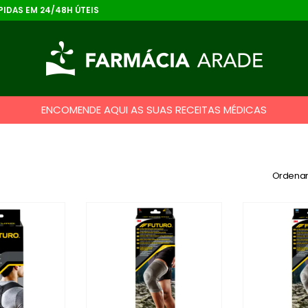
IDAS EM 24/48H ÚTEIS
ENCOMENDE AQUI AS SUAS RECEITAS MÉDICAS
Ordenar