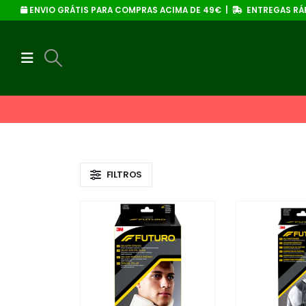
ENVIO GRÁTIS PARA COMPRAS ACIMA DE 49€ |
ENTREGAS RÁP
FILTROS