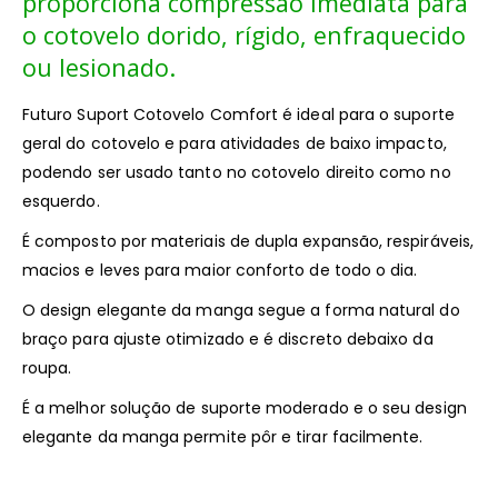
proporciona compressão imediata para
o cotovelo dorido, rígido, enfraquecido
ou lesionado.
Futuro Suport Cotovelo Comfort é ideal para o suporte
geral do cotovelo e para atividades de baixo impacto,
podendo ser usado tanto no cotovelo direito como no
esquerdo.
É composto por materiais de dupla expansão, respiráveis,
macios e leves para maior conforto de todo o dia.
O design elegante da manga segue a forma natural do
braço para ajuste otimizado e é discreto debaixo da
roupa.
É a melhor solução de suporte moderado e o seu design
elegante da manga permite pôr e tirar facilmente.