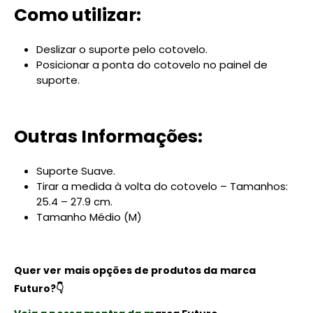
Como utilizar:
Deslizar o suporte pelo cotovelo.
Posicionar a ponta do cotovelo no painel de
suporte.
Outras Informações:
Suporte Suave.
Tirar a medida à volta do cotovelo – Tamanhos:
25.4 – 27.9 cm.
Tamanho Médio (M)
Quer ver mais opções de produtos da marca
Futuro?👇