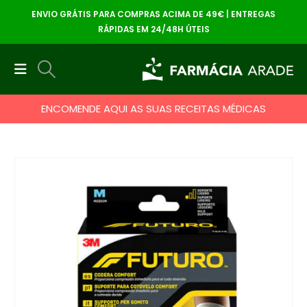
ENVIO GRÁTIS PARA COMPRAS ACIMA DE 49€ | ENTREGAS
RÁPIDAS EM 24/48H ÚTEIS
ENCOMENDE AQUI AS SUAS RECEITAS MÉDICAS