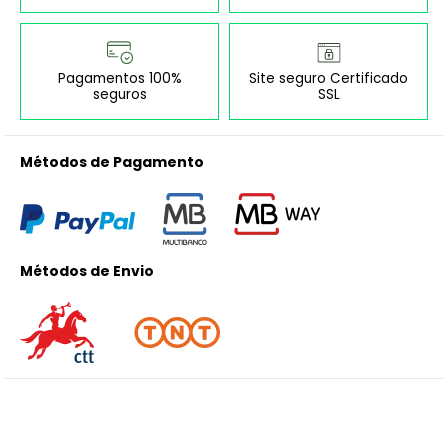
Pagamentos 100%
Site seguro Certificado
seguros
SSL
Métodos de Pagamento
Métodos de Envio