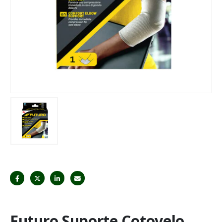
Futuro Suporte Cotovelo