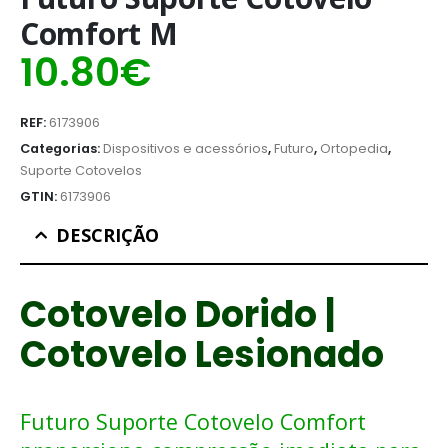
Comfort M
10.80
€
REF:
6173906
Categorias:
Dispositivos e acessórios
,
Futuro
,
Ortopedia
,
Suporte Cotovelos
GTIN:
6173906
DESCRIÇÃO
Cotovelo Dorido |
Cotovelo Lesionado
Futuro Suporte Cotovelo Comfort