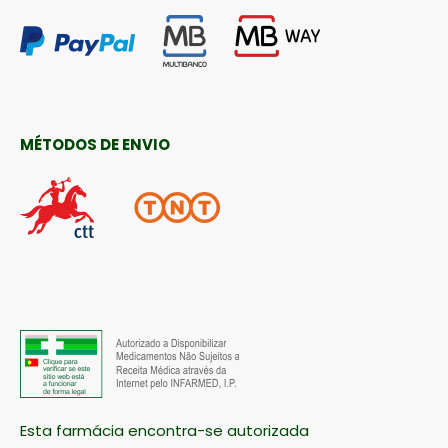
MÉTODOS DE ENVIO
Esta farmácia encontra-se autorizada