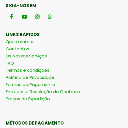
SIGA-NOS EM
LINKS RÁPIDOS
Quem somos
Contactos
Os Nossos Serviços
FAQ
Termos e condições
Política de Privacidade
Formas de Pagamento
Entregas e Resolução de Contrato
Preços de Expedição
MÉTODOS DE PAGAMENTO