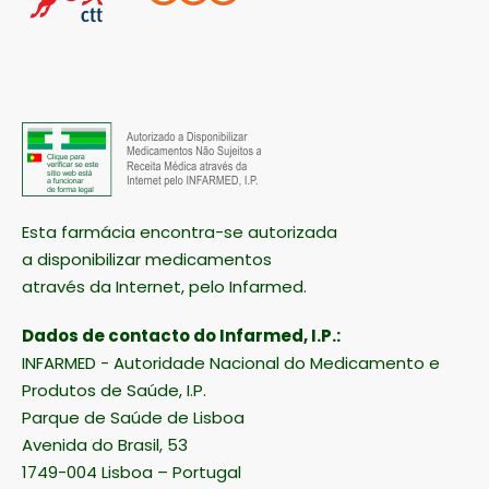
Esta farmácia encontra-se autorizada
a disponibilizar medicamentos
através da Internet, pelo Infarmed.
Dados de contacto do Infarmed, I.P.:
INFARMED - Autoridade Nacional do Medicamento e
Produtos de Saúde, I.P.
Parque de Saúde de Lisboa
Avenida do Brasil, 53
1749-004 Lisboa – Portugal