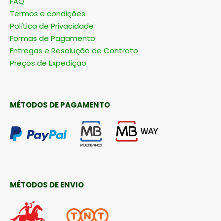
FAQ
Termos e condições
Política de Privacidade
Formas de Pagamento
Entregas e Resolução de Contrato
Preços de Expedição
MÉTODOS DE PAGAMENTO
MÉTODOS DE ENVIO