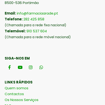
8500-536 Portimão
Email:
info@farmaciaarade.pt
Telefone:
282 425 858
(Chamada para a rede fixa nacional)
Telemóvel:
910 537 604
(Chamada para a rede móvel nacional)
SIGA-NOS EM
LINKS RÁPIDOS
Quem somos
Contactos
Os Nossos Serviços