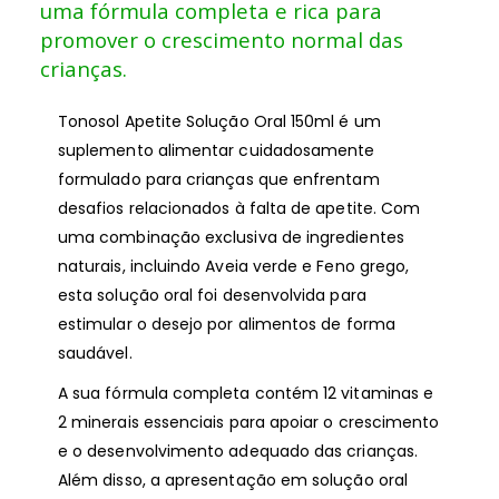
uma fórmula completa e rica para
promover o crescimento normal das
crianças.
Tonosol Apetite Solução Oral 150ml é um
suplemento alimentar cuidadosamente
formulado para crianças que enfrentam
desafios relacionados à falta de apetite. Com
uma combinação exclusiva de ingredientes
naturais, incluindo Aveia verde e Feno grego,
esta solução oral foi desenvolvida para
estimular o desejo por alimentos de forma
saudável.
A sua fórmula completa contém 12 vitaminas e
2 minerais essenciais para apoiar o crescimento
e o desenvolvimento adequado das crianças.
Além disso, a apresentação em solução oral