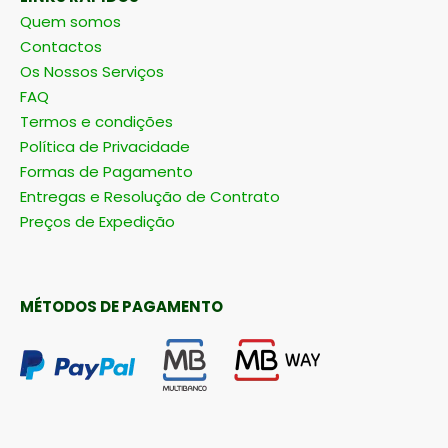
Quem somos
Contactos
Os Nossos Serviços
FAQ
Termos e condições
Política de Privacidade
Formas de Pagamento
Entregas e Resolução de Contrato
Preços de Expedição
MÉTODOS DE PAGAMENTO