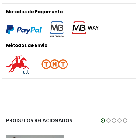
Métodos de Pagamento
Métodos de Envio
PRODUTOS RELACIONADOS