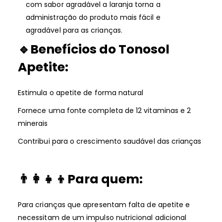
com sabor agradável a laranja torna a
administração do produto mais fácil e
agradável para as crianças.
🔹Benefícios do Tonosol
Apetite:
Estimula o apetite de forma natural
Fornece uma fonte completa de 12 vitaminas e 2
minerais
Contribui para o crescimento saudável das crianças
👨‍👩‍👧‍👦Para quem:
Para crianças que apresentam falta de apetite e
necessitam de um impulso nutricional adicional