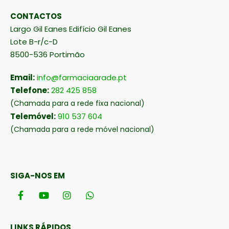
CONTACTOS
Largo Gil Eanes Edifício Gil Eanes
Lote B-r/c-D
8500-536 Portimão
Email:
info@farmaciaarade.pt
Telefone:
282 425 858
(Chamada para a rede fixa nacional)
Telemóvel:
910 537 604
(Chamada para a rede móvel nacional)
SIGA-NOS EM
LINKS RÁPIDOS