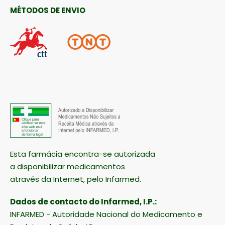
MÉTODOS DE ENVIO
Esta farmácia encontra-se autorizada
a disponibilizar medicamentos
através da Internet, pelo Infarmed.
Dados de contacto do Infarmed, I.P.:
INFARMED - Autoridade Nacional do Medicamento e