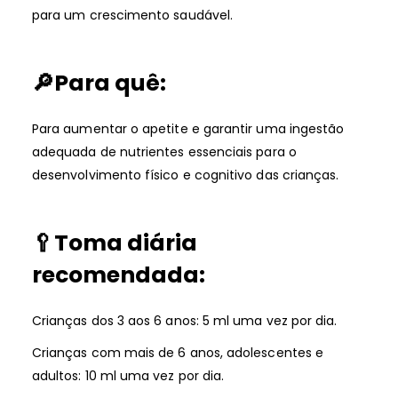
para um crescimento saudável.
🔎Para quê:
Para aumentar o apetite e garantir uma ingestão
adequada de nutrientes essenciais para o
desenvolvimento físico e cognitivo das crianças.
🥄
Toma diária
recomendada:
Crianças dos 3 aos 6 anos: 5 ml uma vez por dia.
Crianças com mais de 6 anos, adolescentes e
adultos: 10 ml uma vez por dia.