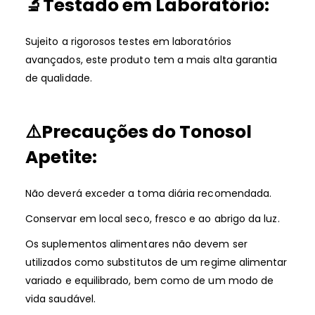
🔬
Testado em Laboratório:
Sujeito a rigorosos testes em laboratórios
avançados, este produto tem a mais alta garantia
de qualidade.
⚠️
Precauções do Tonosol
Apetite:
Não deverá exceder a toma diária recomendada.
Conservar em local seco, fresco e ao abrigo da luz.
Os suplementos alimentares não devem ser
utilizados como substitutos de um regime alimentar
variado e equilibrado, bem como de um modo de
vida saudável.