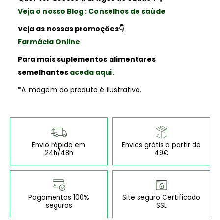
Veja o nosso Blog : Conselhos de saúde
Veja as nossas promoções
👇
Farmácia Online
Para mais suplementos alimentares
semelhantes
aceda aqui.
*A imagem do produto é ilustrativa.
Envio rápido em
Envios grátis a partir de
24h/48h
49€
Pagamentos 100%
Site seguro Certificado
seguros
SSL