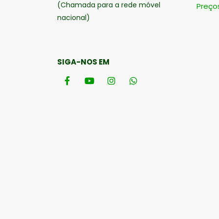
(Chamada para a rede móvel
Preço
nacional)
SIGA-NOS EM