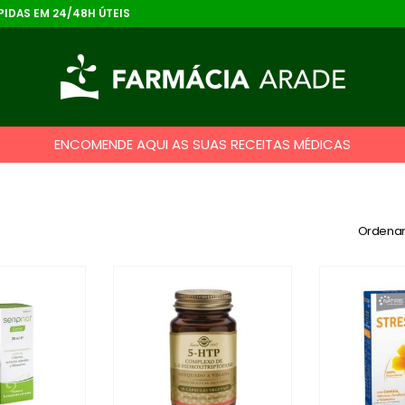
IDAS EM 24/48H ÚTEIS
ENCOMENDE AQUI AS SUAS RECEITAS MÉDICAS
Ordenar