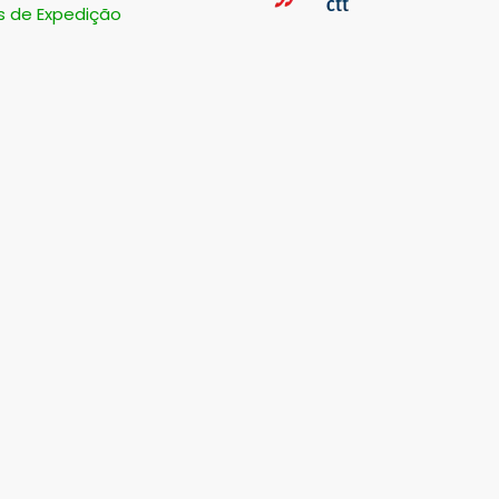
s de Expedição