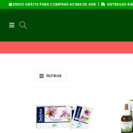
ENVIO GRÁTIS PARA COMPRAS ACIMA DE 49€ |
ENTREGAS RÁP
FILTROS