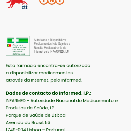
Esta farmácia encontra-se autorizada
a disponibilizar medicamentos
através da Internet, pelo Infarmed.
Dados de contacto do Infarmed, I.P.:
INFARMED - Autoridade Nacional do Medicamento e
Produtos de Saúde, I.P.
Parque de Saúde de Lisboa
Avenida do Brasil, 53
1749-004 Lisboa – Portugal