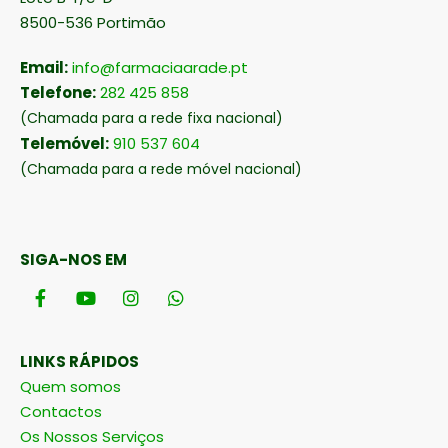
8500-536 Portimão
Email:
info@farmaciaarade.pt
Telefone:
282 425 858
(Chamada para a rede fixa nacional)
Telemóvel:
910 537 604
(Chamada para a rede móvel nacional)
SIGA-NOS EM
LINKS RÁPIDOS
Quem somos
Contactos
Os Nossos Serviços