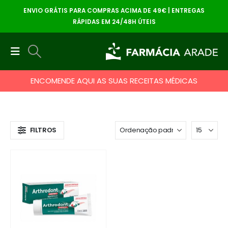
ENVIO GRÁTIS PARA COMPRAS ACIMA DE 49€ | ENTREGAS
RÁPIDAS EM 24/48H ÚTEIS
ENCOMENDE AQUI AS SUAS RECEITAS MÉDICAS
FILTROS