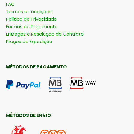
FAQ
Termos e condições
Política de Privacidade
Formas de Pagamento
Entregas e Resolução de Contrato
Preços de Expedição
MÉTODOS DE PAGAMENTO
MÉTODOS DE ENVIO