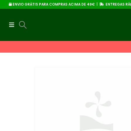
ENVIO GRÁTIS PARA COMPRAS ACIMA DE 49€ |
ENTREGAS RÁP