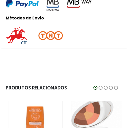
Métodos de Envio
PRODUTOS RELACIONADOS