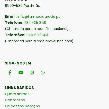
8500-536 Portimão
Email:
info@farmaciaarade.pt
Telefone:
282 425 858
(Chamada para a rede fixa nacional)
Telemóvel:
910 537 604
(Chamada para a rede móvel nacional)
SIGA-NOS EM
LINKS RÁPIDOS
Quem somos
Contactos
Os Nossos Serviços