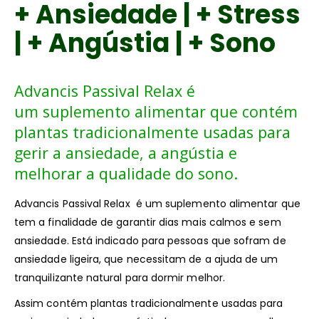
+ Ansiedade | + Stress
| + Angústia | + Sono
Advancis Passival Relax é
um suplemento alimentar que contém
plantas tradicionalmente usadas para
gerir a ansiedade, a angústia e
melhorar a qualidade do sono.
Advancis Passival Relax é um suplemento alimentar que
tem a finalidade de garantir dias mais calmos e sem
ansiedade. Está indicado para pessoas que sofram de
ansiedade ligeira, que necessitam de a ajuda de um
tranquilizante natural para dormir melhor.
Assim contém plantas tradicionalmente usadas para