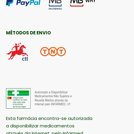
MÉTODOS DE ENVIO
Esta farmácia encontra-se autorizada
a disponibilizar medicamentos
através da Internet, pelo Infarmed.