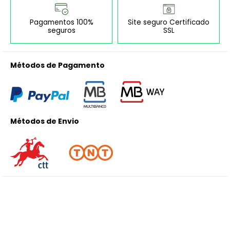
Pagamentos 100%
Site seguro Certificado
seguros
SSL
Métodos de Pagamento
Métodos de Envio