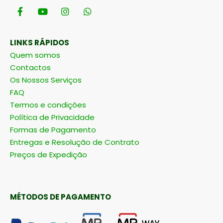
LINKS RÁPIDOS
Quem somos
Contactos
Os Nossos Serviços
FAQ
Termos e condições
Política de Privacidade
Formas de Pagamento
Entregas e Resolução de Contrato
Preços de Expedição
MÉTODOS DE PAGAMENTO