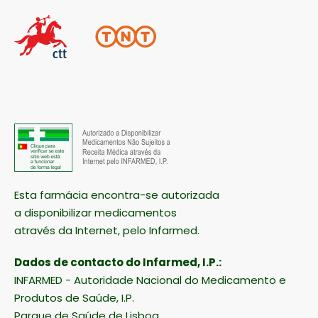
MÉTODOS DE ENVIO
Esta farmácia encontra-se autorizada
a disponibilizar medicamentos
através da Internet, pelo Infarmed.
Dados de contacto do Infarmed, I.P.:
INFARMED - Autoridade Nacional do Medicamento e
Produtos de Saúde, I.P.