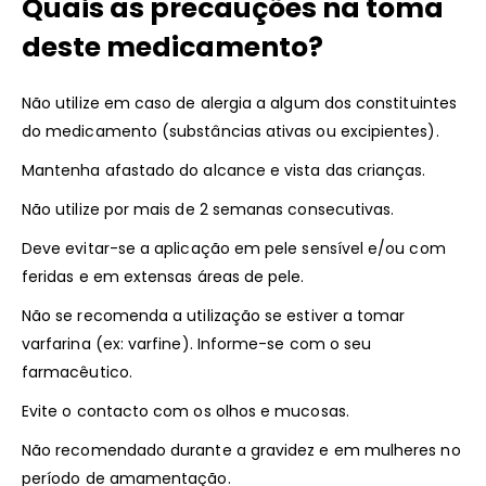
Quais as precauções na toma
deste medicamento?
Não utilize em caso de alergia a algum dos constituintes
do medicamento (substâncias ativas ou excipientes).
Mantenha afastado do alcance e vista das crianças.
Não utilize por mais de 2 semanas consecutivas.
Deve evitar-se a aplicação em pele sensível e/ou com
feridas e em extensas áreas de pele.
Não se recomenda a utilização se estiver a tomar
varfarina (ex: varfine). Informe-se com o seu
farmacêutico.
Evite o contacto com os olhos e mucosas.
Não recomendado durante a gravidez e em mulheres no
período de amamentação.