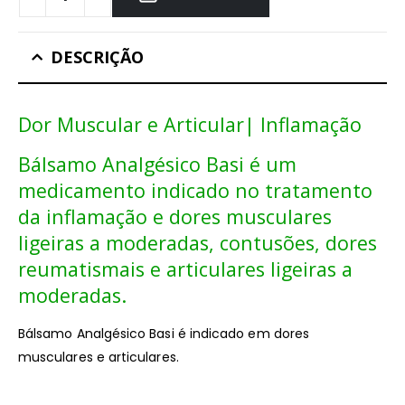
DESCRIÇÃO
Dor Muscular e Articular| Inflamação
Bálsamo Analgésico Basi é um
medicamento indicado no tratamento
da inflamação e dores musculares
ligeiras a moderadas, contusões, dores
reumatismais e articulares ligeiras a
moderadas.
Bálsamo Analgésico Basi é indicado em dores
musculares e articulares.