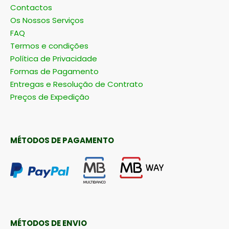
Quem somos
Contactos
Os Nossos Serviços
FAQ
Termos e condições
Política de Privacidade
Formas de Pagamento
Entregas e Resolução de Contrato
Preços de Expedição
MÉTODOS DE PAGAMENTO