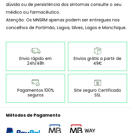
dúvida ou de persistência dos sintomas consulte o seu
médico ou farmacêutico.
Atenção: Os MNSRM apenas podem ser entregues nos
concelhos de Portimão, Lagoa, Silves, Lagos e Monchique.
Envio rápido em
Envios grátis a partir de
24h/48h
49€
Pagamentos 100%
Site seguro Certificado
seguros
SSL
Métodos de Pagamento