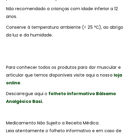
Não recomendado a crianças com idade inferior a 12
anos.
Conserve à temperatura ambiente (< 25 ºC), ao abrigo
da luz e da humidade.
Para conhecer todos os produtos para dor muscular e
articular que temos disponíveis visite aqui a nossa
loja
online
.
Descarregue aqui o
folheto informativo Bálsamo
Analgésico Basi
.
Medicamento Não Sujeito a Receita Médica.
Leia atentamente o folheto informativo e em caso de