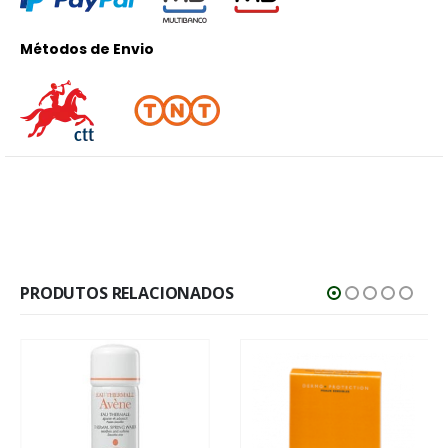
Métodos de Envio
PRODUTOS RELACIONADOS