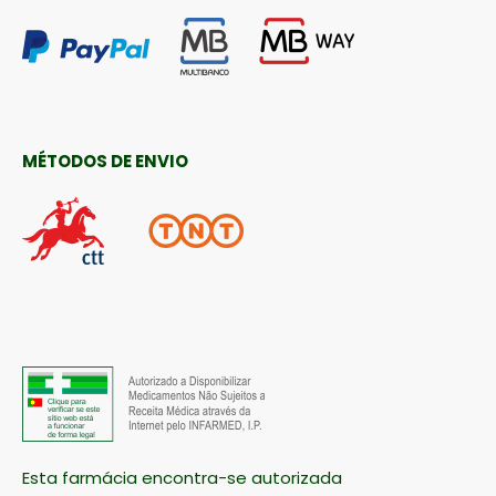
MÉTODOS DE ENVIO
Esta farmácia encontra-se autorizada