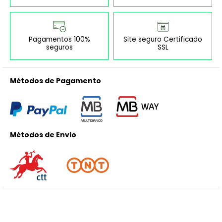
Pagamentos 100%
Site seguro Certificado
seguros
SSL
Métodos de Pagamento
Métodos de Envio