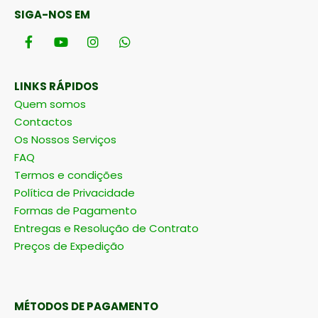
SIGA-NOS EM
LINKS RÁPIDOS
Quem somos
Contactos
Os Nossos Serviços
FAQ
Termos e condições
Política de Privacidade
Formas de Pagamento
Entregas e Resolução de Contrato
Preços de Expedição
MÉTODOS DE PAGAMENTO