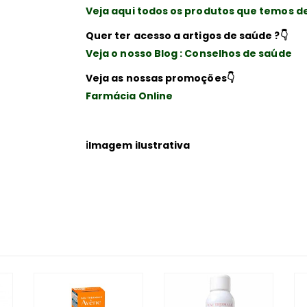
Veja aqui todos os produtos que temos d
Quer ter acesso a artigos de saúde ?
👇
Veja o nosso Blog : Conselhos de saúde
Veja as nossas promoções
👇
Farmácia Online
ℹ️Imagem ilustrativa