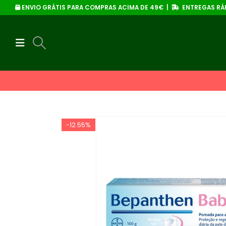
ENVIO GRÁTIS PARA COMPRAS ACIMA DE 49€ |
ENTREGAS RÁP
-12.55%