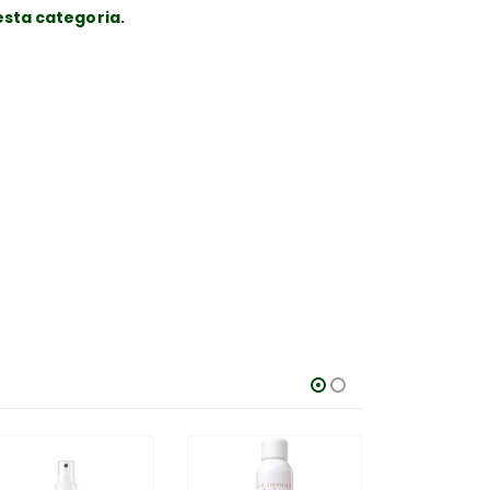
esta categoria.