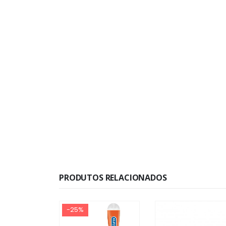
PRODUTOS RELACIONADOS