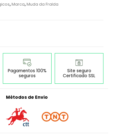
gicos
,
Marca
,
Muda da Fralda
Pagamentos 100%
Site seguro
seguros
Certificado SSL
Métodos de Envio